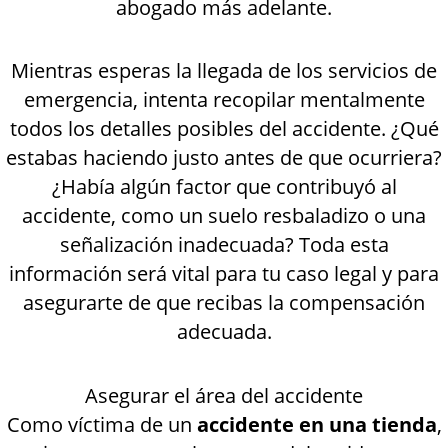
abogado más adelante.
Mientras esperas la llegada de los servicios de
emergencia, intenta recopilar mentalmente
todos los detalles posibles del accidente. ¿Qué
estabas haciendo justo antes de que ocurriera?
¿Había algún factor que contribuyó al
accidente, como un suelo resbaladizo o una
señalización inadecuada? Toda esta
información será vital para tu caso legal y para
asegurarte de que recibas la compensación
adecuada.
Asegurar el área del accidente
Como víctima de un
accidente en una tienda
,