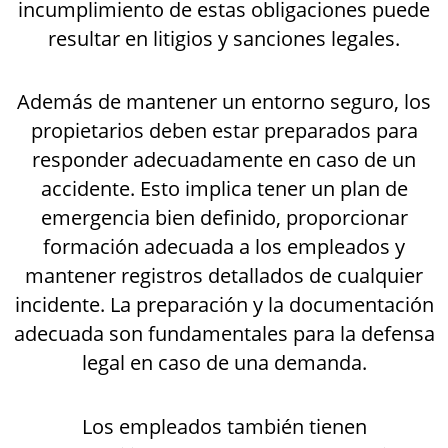
incumplimiento de estas obligaciones puede
resultar en litigios y sanciones legales.
Además de mantener un entorno seguro, los
propietarios deben estar preparados para
responder adecuadamente en caso de un
accidente. Esto implica tener un plan de
emergencia bien definido, proporcionar
formación adecuada a los empleados y
mantener registros detallados de cualquier
incidente. La preparación y la documentación
adecuada son fundamentales para la defensa
legal en caso de una demanda.
Los empleados también tienen