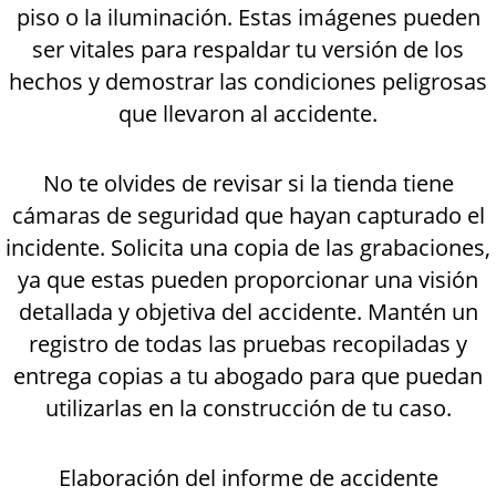
piso o la iluminación. Estas imágenes pueden
ser vitales para respaldar tu versión de los
hechos y demostrar las condiciones peligrosas
que llevaron al accidente.
No te olvides de revisar si la tienda tiene
cámaras de seguridad que hayan capturado el
incidente. Solicita una copia de las grabaciones,
ya que estas pueden proporcionar una visión
detallada y objetiva del accidente. Mantén un
registro de todas las pruebas recopiladas y
entrega copias a tu abogado para que puedan
utilizarlas en la construcción de tu caso.
Elaboración del informe de accidente