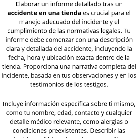
Elaborar un informe detallado tras un
accidente en una tienda
es crucial para el
manejo adecuado del incidente y el
cumplimiento de las normativas legales. Tu
informe debe comenzar con una descripción
clara y detallada del accidente, incluyendo la
fecha, hora y ubicación exacta dentro de la
tienda. Proporciona una narrativa completa del
incidente, basada en tus observaciones y en los
testimonios de los testigos.
Incluye información específica sobre ti mismo,
como tu nombre, edad, contacto y cualquier
detalle médico relevante, como alergias o
condiciones preexistentes. Describir las