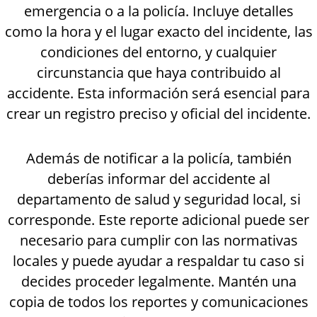
emergencia o a la policía. Incluye detalles
como la hora y el lugar exacto del incidente, las
condiciones del entorno, y cualquier
circunstancia que haya contribuido al
accidente. Esta información será esencial para
crear un registro preciso y oficial del incidente.
Además de notificar a la policía, también
deberías informar del accidente al
departamento de salud y seguridad local, si
corresponde. Este reporte adicional puede ser
necesario para cumplir con las normativas
locales y puede ayudar a respaldar tu caso si
decides proceder legalmente. Mantén una
copia de todos los reportes y comunicaciones