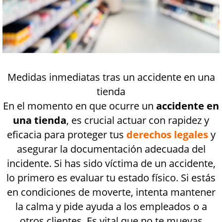
Medidas inmediatas tras un accidente en una
tienda
En el momento en que ocurre un
accidente en
una tienda
, es crucial actuar con rapidez y
eficacia para proteger tus
derechos legales
y
asegurar la documentación adecuada del
incidente. Si has sido víctima de un accidente,
lo primero es evaluar tu estado físico. Si estás
en condiciones de moverte, intenta mantener
la calma y pide ayuda a los empleados o a
otros clientes. Es vital que no te muevas