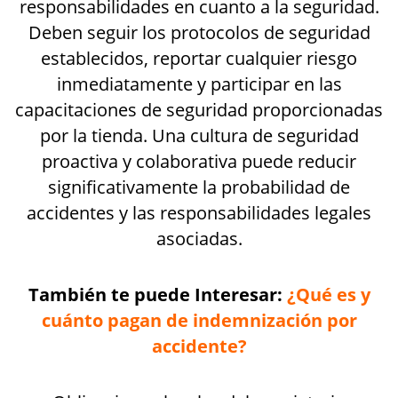
responsabilidades en cuanto a la seguridad.
Deben seguir los protocolos de seguridad
establecidos, reportar cualquier riesgo
inmediatamente y participar en las
capacitaciones de seguridad proporcionadas
por la tienda. Una cultura de seguridad
proactiva y colaborativa puede reducir
significativamente la probabilidad de
accidentes y las responsabilidades legales
asociadas.
También te puede Interesar:
¿Qué es y
cuánto pagan de indemnización por
accidente?