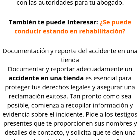
con las autoridades para tu abogado.
También te puede Interesar:
¿Se puede
conducir estando en rehabilitación?
Documentación y reporte del accidente en una
tienda
Documentar y reportar adecuadamente un
accidente en una tienda
es esencial para
proteger tus derechos legales y asegurar una
reclamación exitosa. Tan pronto como sea
posible, comienza a recopilar información y
evidencia sobre el incidente. Pide a los testigos
presentes que te proporcionen sus nombres y
detalles de contacto, y solicita que te den una