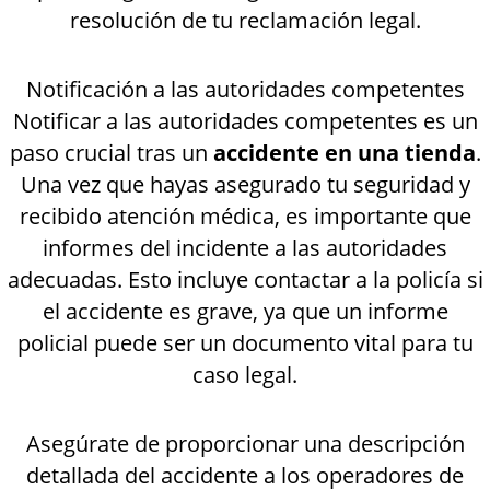
resolución de tu reclamación legal.
Notificación a las autoridades competentes
Notificar a las autoridades competentes es un
paso crucial tras un
accidente en una tienda
.
Una vez que hayas asegurado tu seguridad y
recibido atención médica, es importante que
informes del incidente a las autoridades
adecuadas. Esto incluye contactar a la policía si
el accidente es grave, ya que un informe
policial puede ser un documento vital para tu
caso legal.
Asegúrate de proporcionar una descripción
detallada del accidente a los operadores de