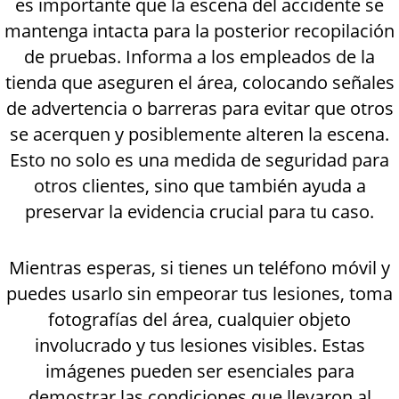
es importante que la escena del accidente se
mantenga intacta para la posterior recopilación
de pruebas. Informa a los empleados de la
tienda que aseguren el área, colocando señales
de advertencia o barreras para evitar que otros
se acerquen y posiblemente alteren la escena.
Esto no solo es una medida de seguridad para
otros clientes, sino que también ayuda a
preservar la evidencia crucial para tu caso.
Mientras esperas, si tienes un teléfono móvil y
puedes usarlo sin empeorar tus lesiones, toma
fotografías del área, cualquier objeto
involucrado y tus lesiones visibles. Estas
imágenes pueden ser esenciales para
demostrar las condiciones que llevaron al