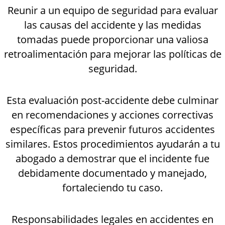
Reunir a un equipo de seguridad para evaluar
las causas del accidente y las medidas
tomadas puede proporcionar una valiosa
retroalimentación para mejorar las políticas de
seguridad.
Esta evaluación post-accidente debe culminar
en recomendaciones y acciones correctivas
específicas para prevenir futuros accidentes
similares. Estos procedimientos ayudarán a tu
abogado a demostrar que el incidente fue
debidamente documentado y manejado,
fortaleciendo tu caso.
Responsabilidades legales en accidentes en