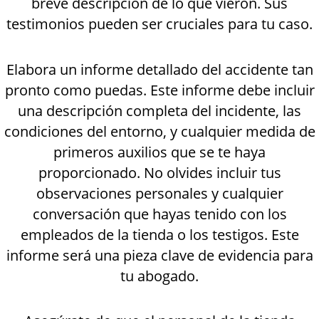
breve descripción de lo que vieron. Sus
testimonios pueden ser cruciales para tu caso.
Elabora un informe detallado del accidente tan
pronto como puedas. Este informe debe incluir
una descripción completa del incidente, las
condiciones del entorno, y cualquier medida de
primeros auxilios que se te haya
proporcionado. No olvides incluir tus
observaciones personales y cualquier
conversación que hayas tenido con los
empleados de la tienda o los testigos. Este
informe será una pieza clave de evidencia para
tu abogado.