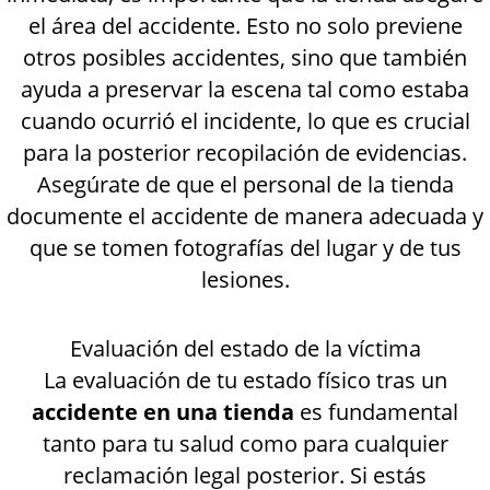
el área del accidente. Esto no solo previene
otros posibles accidentes, sino que también
ayuda a preservar la escena tal como estaba
cuando ocurrió el incidente, lo que es crucial
para la posterior recopilación de evidencias.
Asegúrate de que el personal de la tienda
documente el accidente de manera adecuada y
que se tomen fotografías del lugar y de tus
lesiones.
Evaluación del estado de la víctima
La evaluación de tu estado físico tras un
accidente en una tienda
es fundamental
tanto para tu salud como para cualquier
reclamación legal posterior. Si estás