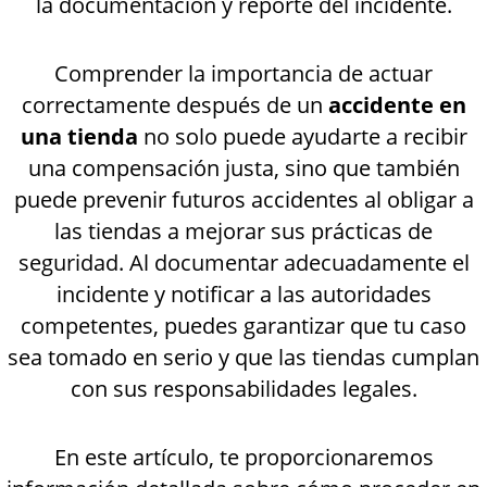
la documentación y reporte del incidente.
Comprender la importancia de actuar
correctamente después de un
accidente en
una tienda
no solo puede ayudarte a recibir
una compensación justa, sino que también
puede prevenir futuros accidentes al obligar a
las tiendas a mejorar sus prácticas de
seguridad. Al documentar adecuadamente el
incidente y notificar a las autoridades
competentes, puedes garantizar que tu caso
sea tomado en serio y que las tiendas cumplan
con sus responsabilidades legales.
En este artículo, te proporcionaremos