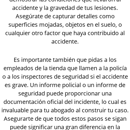
accidente y la gravedad de tus lesiones.
Asegúrate de capturar detalles como
superficies mojadas, objetos en el suelo, o
cualquier otro factor que haya contribuido al
accidente.
Es importante también que pidas a los
empleados de la tienda que llamen a la policía
o a los inspectores de seguridad si el accidente
es grave. Un informe policial o un informe de
seguridad puede proporcionar una
documentación oficial del incidente, lo cual es
invaluable para tu abogado al construir tu caso.
Asegurarte de que todos estos pasos se sigan
puede significar una gran diferencia en la