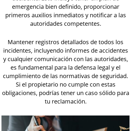
emergencia bien definido, proporcionar
primeros auxilios inmediatos y notificar a las
autoridades competentes.
Mantener registros detallados de todos los
incidentes, incluyendo informes de accidentes
y cualquier comunicación con las autoridades,
es fundamental para la defensa legal y el
cumplimiento de las normativas de seguridad.
Si el propietario no cumple con estas
obligaciones, podrías tener un caso sólido para
tu reclamación.