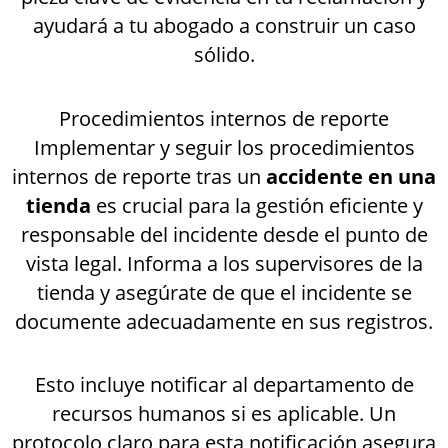
ayudará a tu abogado a construir un caso
sólido.
Procedimientos internos de reporte
Implementar y seguir los procedimientos
internos de reporte tras un
accidente en una
tienda
es crucial para la gestión eficiente y
responsable del incidente desde el punto de
vista legal. Informa a los supervisores de la
tienda y asegúrate de que el incidente se
documente adecuadamente en sus registros.
Esto incluye notificar al departamento de
recursos humanos si es aplicable. Un
protocolo claro para esta notificación asegura