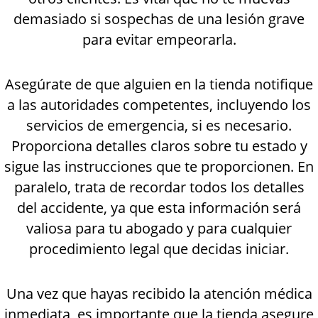
demasiado si sospechas de una lesión grave
para evitar empeorarla.
Asegúrate de que alguien en la tienda notifique
a las autoridades competentes, incluyendo los
servicios de emergencia, si es necesario.
Proporciona detalles claros sobre tu estado y
sigue las instrucciones que te proporcionen. En
paralelo, trata de recordar todos los detalles
del accidente, ya que esta información será
valiosa para tu abogado y para cualquier
procedimiento legal que decidas iniciar.
Una vez que hayas recibido la atención médica
inmediata, es importante que la tienda asegure