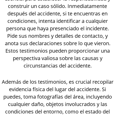
construir un caso sólido. Inmediatamente
después del accidente, si te encuentras en
condiciones, intenta identificar a cualquier
persona que haya presenciado el incidente.
Pide sus nombres y detalles de contacto, y
anota sus declaraciones sobre lo que vieron.
Estos testimonios pueden proporcionar una
perspectiva valiosa sobre las causas y
circunstancias del accidente.
Además de los testimonios, es crucial recopilar
evidencia física del lugar del accidente. Si
puedes, toma fotografías del área, incluyendo
cualquier daño, objetos involucrados y las
condiciones del entorno, como el estado del