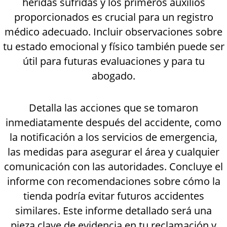
heridas sufridas y los primeros auxilios
proporcionados es crucial para un registro
médico adecuado. Incluir observaciones sobre
tu estado emocional y físico también puede ser
útil para futuras evaluaciones y para tu
abogado.
Detalla las acciones que se tomaron
inmediatamente después del accidente, como
la notificación a los servicios de emergencia,
las medidas para asegurar el área y cualquier
comunicación con las autoridades. Concluye el
informe con recomendaciones sobre cómo la
tienda podría evitar futuros accidentes
similares. Este informe detallado será una
pieza clave de evidencia en tu reclamación y