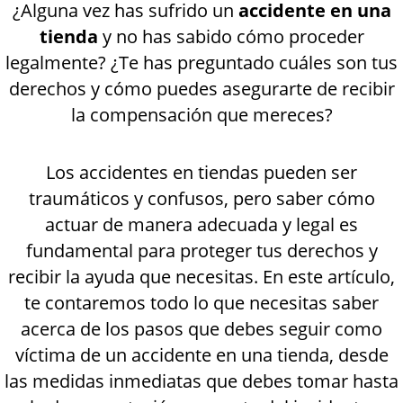
¿Alguna vez has sufrido un
accidente en una
tienda
y no has sabido cómo proceder
legalmente? ¿Te has preguntado cuáles son tus
derechos y cómo puedes asegurarte de recibir
la compensación que mereces?
Los accidentes en tiendas pueden ser
traumáticos y confusos, pero saber cómo
actuar de manera adecuada y legal es
fundamental para proteger tus derechos y
recibir la ayuda que necesitas. En este artículo,
te contaremos todo lo que necesitas saber
acerca de los pasos que debes seguir como
víctima de un accidente en una tienda, desde
las medidas inmediatas que debes tomar hasta