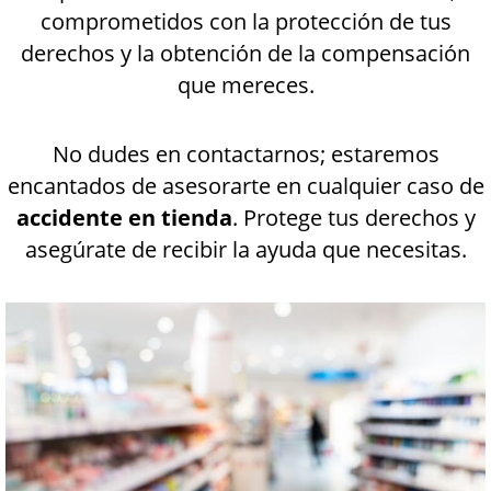
comprometidos con la protección de tus
derechos y la obtención de la compensación
que mereces.
No dudes en contactarnos; estaremos
encantados de asesorarte en cualquier caso de
accidente en tienda
. Protege tus derechos y
asegúrate de recibir la ayuda que necesitas.