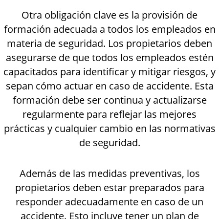
Otra obligación clave es la provisión de
formación adecuada a todos los empleados en
materia de seguridad. Los propietarios deben
asegurarse de que todos los empleados estén
capacitados para identificar y mitigar riesgos, y
sepan cómo actuar en caso de accidente. Esta
formación debe ser continua y actualizarse
regularmente para reflejar las mejores
prácticas y cualquier cambio en las normativas
de seguridad.
Además de las medidas preventivas, los
propietarios deben estar preparados para
responder adecuadamente en caso de un
accidente. Esto incluye tener un plan de