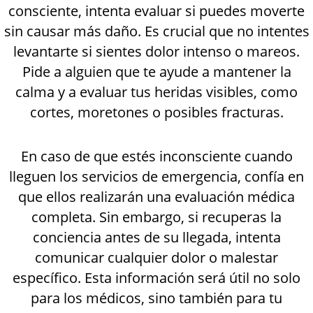
consciente, intenta evaluar si puedes moverte
sin causar más daño. Es crucial que no intentes
levantarte si sientes dolor intenso o mareos.
Pide a alguien que te ayude a mantener la
calma y a evaluar tus heridas visibles, como
cortes, moretones o posibles fracturas.
En caso de que estés inconsciente cuando
lleguen los servicios de emergencia, confía en
que ellos realizarán una evaluación médica
completa. Sin embargo, si recuperas la
conciencia antes de su llegada, intenta
comunicar cualquier dolor o malestar
específico. Esta información será útil no solo
para los médicos, sino también para tu