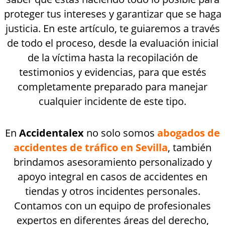
proteger tus intereses y garantizar que se haga
justicia. En este artículo, te guiaremos a través
de todo el proceso, desde la evaluación inicial
de la víctima hasta la recopilación de
testimonios y evidencias, para que estés
completamente preparado para manejar
cualquier incidente de este tipo.
En
Accidentalex
no solo somos
abogados de
accidentes de tráfico en Sevilla
, también
brindamos asesoramiento personalizado y
apoyo integral en casos de accidentes en
tiendas y otros incidentes personales.
Contamos con un equipo de profesionales
expertos en diferentes áreas del derecho,