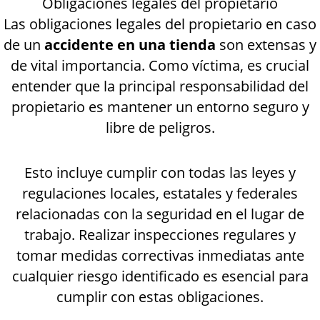
Obligaciones legales del propietario
Las obligaciones legales del propietario en caso
de un
accidente en una tienda
son extensas y
de vital importancia. Como víctima, es crucial
entender que la principal responsabilidad del
propietario es mantener un entorno seguro y
libre de peligros.
Esto incluye cumplir con todas las leyes y
regulaciones locales, estatales y federales
relacionadas con la seguridad en el lugar de
trabajo. Realizar inspecciones regulares y
tomar medidas correctivas inmediatas ante
cualquier riesgo identificado es esencial para
cumplir con estas obligaciones.