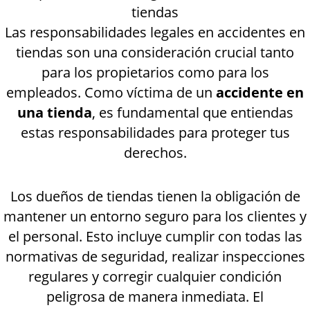
tiendas
Las responsabilidades legales en accidentes en
tiendas son una consideración crucial tanto
para los propietarios como para los
empleados. Como víctima de un
accidente en
una tienda
, es fundamental que entiendas
estas responsabilidades para proteger tus
derechos.
Los dueños de tiendas tienen la obligación de
mantener un entorno seguro para los clientes y
el personal. Esto incluye cumplir con todas las
normativas de seguridad, realizar inspecciones
regulares y corregir cualquier condición
peligrosa de manera inmediata. El