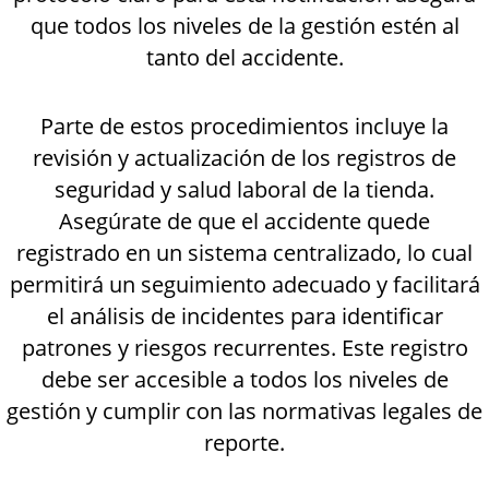
que todos los niveles de la gestión estén al
tanto del accidente.
Parte de estos procedimientos incluye la
revisión y actualización de los registros de
seguridad y salud laboral de la tienda.
Asegúrate de que el accidente quede
registrado en un sistema centralizado, lo cual
permitirá un seguimiento adecuado y facilitará
el análisis de incidentes para identificar
patrones y riesgos recurrentes. Este registro
debe ser accesible a todos los niveles de
gestión y cumplir con las normativas legales de
reporte.