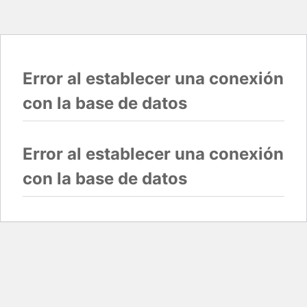
Error al establecer una conexión
con la base de datos
Error al establecer una conexión
con la base de datos