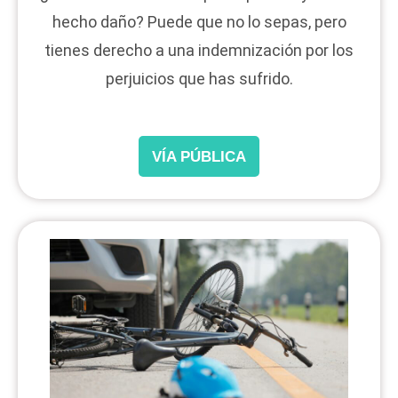
hecho daño? Puede que no lo sepas, pero
tienes derecho a una indemnización por los
perjuicios que has sufrido.
VÍA PÚBLICA