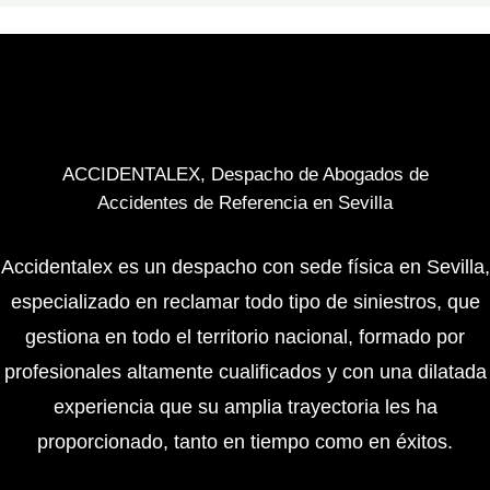
ACCIDENTALEX, Despacho de Abogados de
Accidentes de Referencia en Sevilla
Accidentalex es un despacho con sede física en Sevilla,
especializado en reclamar todo tipo de siniestros, que
gestiona en todo el territorio nacional, formado por
profesionales altamente cualificados y con una dilatada
experiencia que su amplia trayectoria les ha
proporcionado, tanto en tiempo como en éxitos.