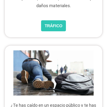
daños materiales.
TRÁFICO
¿Te has caído en un espacio público y te has