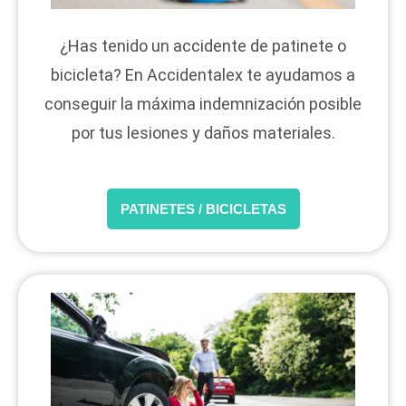
¿Has tenido un accidente de patinete o
bicicleta? En Accidentalex te ayudamos a
conseguir la máxima indemnización posible
por tus lesiones y daños materiales.
PATINETES / BICICLETAS