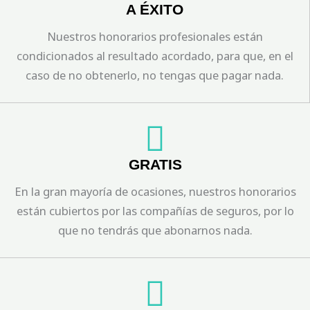
A ÉXITO
Nuestros honorarios profesionales están
condicionados al resultado acordado, para que, en el
caso de no obtenerlo, no tengas que pagar nada.
GRATIS
En la gran mayoría de ocasiones, nuestros honorarios
están cubiertos por las compañías de seguros, por lo
que no tendrás que abonarnos nada.