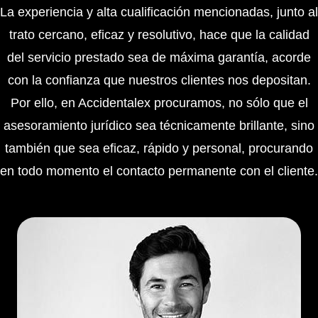
La experiencia y alta cualificación mencionadas, junto al
trato cercano, eficaz y resolutivo, hace que la calidad
del servicio prestado sea de máxima garantía, acorde
con la confianza que nuestros clientes nos depositan.
Por ello, en Accidentalex procuramos, no sólo que el
asesoramiento jurídico sea técnicamente brillante, sino
también que sea eficaz, rápido y personal, procurando
en todo momento el contacto permanente con el cliente.