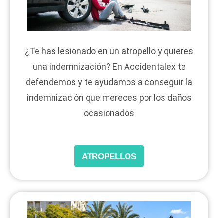
¿Te has lesionado en un atropello y quieres
una indemnización? En Accidentalex te
defendemos y te ayudamos a conseguir la
indemnización que mereces por los daños
ocasionados
ATROPELLOS