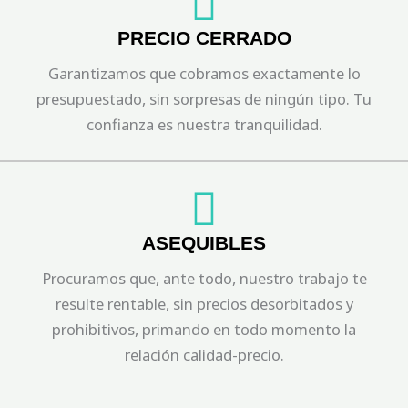
PRECIO CERRADO
Garantizamos que cobramos exactamente lo
presupuestado, sin sorpresas de ningún tipo. Tu
confianza es nuestra tranquilidad.
ASEQUIBLES
Procuramos que, ante todo, nuestro trabajo te
resulte rentable, sin precios desorbitados y
prohibitivos, primando en todo momento la
relación calidad-precio.