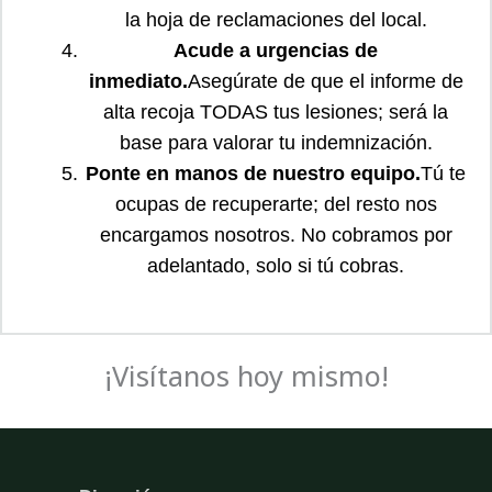
la hoja de reclamaciones del local.
Acude a urgencias de
inmediato.
Asegúrate de que el informe de
alta recoja TODAS tus lesiones; será la
base para valorar tu indemnización.
Ponte en manos de nuestro equipo.
Tú te
ocupas de recuperarte; del resto nos
encargamos nosotros. No cobramos por
adelantado, solo si tú cobras.
¡Visítanos hoy mismo!