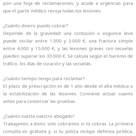
pon una hoja de reclamaciones; y acude a urgencias para
que el parte médico recoja todas tus lesiones.
¿Cuánto dinero puedo cobrar?
Depende de la gravedad: una contusión o esguince leve
puede oscilar entre 1.000 y 3.000 €, una fractura simple
entre 4.000 y 15.000 €, y las lesiones graves con secuelas
pueden superar los 30.000 €. Se calcula según el baremo de
tráfico, los días de curación y las secuelas.
¿Cuánto tiempo tengo para reclamar?
El plazo de prescripción es de 1 año desde el alta médica o
la estabilización de las lesiones. Conviene actuar cuanto
antes para conservar las pruebas.
¿Cuánto cuesta vuestro abogado?
Trabajamos a éxito: solo cobramos si tú cobras. La primera
consulta es gratuita y, si tu póliza incluye defensa jurídica,