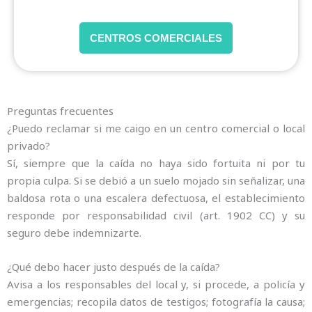
CENTROS COMERCIALES
Preguntas frecuentes
¿Puedo reclamar si me caigo en un centro comercial o local
privado?
Sí, siempre que la caída no haya sido fortuita ni por tu
propia culpa. Si se debió a un suelo mojado sin señalizar, una
baldosa rota o una escalera defectuosa, el establecimiento
responde por responsabilidad civil (art. 1902 CC) y su
seguro debe indemnizarte.
¿Qué debo hacer justo después de la caída?
Avisa a los responsables del local y, si procede, a policía y
emergencias; recopila datos de testigos; fotografía la causa;