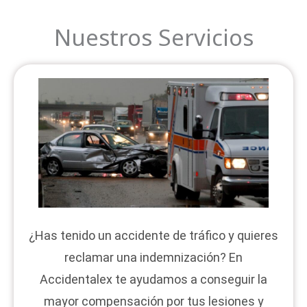
Nuestros Servicios
¿Has tenido un accidente de tráfico y quieres
reclamar una indemnización? En
Accidentalex te ayudamos a conseguir la
mayor compensación por tus lesiones y