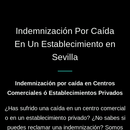
Indemnización Por Caída
En Un Establecimiento en
Sevilla
Indemnización por caída en Centros
Comerciales ó Establecimientos Privados
¿Has sufrido una caída en un centro comercial
o en un establecimiento privado? ¿No sabes si
puedes reclamar una indemnización? Somos