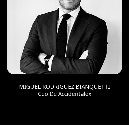
MIGUEL RODRÍGUEZ BIANQUETTI
Ceo De Accidentalex