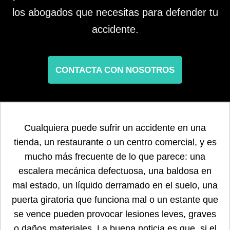
los abogados que necesitas para defender tu
accidente.
CONTACTA CON NOSOTROS
Cualquiera puede sufrir un accidente en una
tienda, un restaurante o un centro comercial, y es
mucho más frecuente de lo que parece: una
escalera mecánica defectuosa, una baldosa en
mal estado, un líquido derramado en el suelo, una
puerta giratoria que funciona mal o un estante que
se vence pueden provocar lesiones leves, graves
o daños materiales. La buena noticia es que, si el