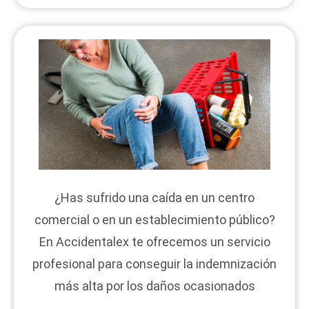
¿Has sufrido una caída en un centro
comercial o en un establecimiento público?
En Accidentalex te ofrecemos un servicio
profesional para conseguir la indemnización
más alta por los daños ocasionados