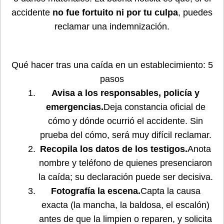
accidente
no fue fortuito ni por tu culpa
, puedes
reclamar una indemnización.
Qué hacer tras una caída en un establecimiento: 5
pasos
Avisa a los responsables, policía y
emergencias.
Deja constancia oficial de
cómo y dónde ocurrió el accidente. Sin
prueba del cómo, será muy difícil reclamar.
Recopila los datos de los testigos.
Anota
nombre y teléfono de quienes presenciaron
la caída; su declaración puede ser decisiva.
Fotografía la escena.
Capta la causa
exacta (la mancha, la baldosa, el escalón)
antes de que la limpien o reparen, y solicita