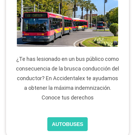
¿Te has lesionado en un bus público como
consecuencia de la brusca conducción del
conductor? En Accidentalex te ayudamos
a obtener la máxima indemnización.
Conoce tus derechos
AUTOBUSES