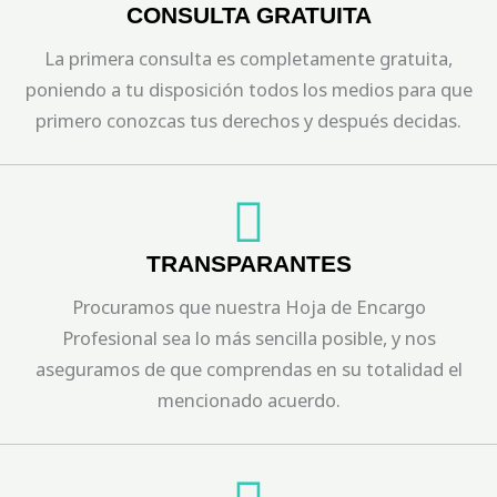
CONSULTA GRATUITA
La primera consulta es completamente gratuita,
poniendo a tu disposición todos los medios para que
primero conozcas tus derechos y después decidas.
TRANSPARANTES
Procuramos que nuestra Hoja de Encargo
Profesional sea lo más sencilla posible, y nos
aseguramos de que comprendas en su totalidad el
mencionado acuerdo.