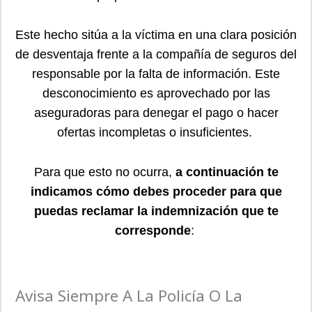
Este hecho sitúa a la víctima en una clara posición
de desventaja frente a la compañía de seguros del
responsable por la falta de información. Este
desconocimiento es aprovechado por las
aseguradoras para denegar el pago o hacer
ofertas incompletas o insuficientes.
Para que esto no ocurra,
a continuación te
indicamos cómo debes proceder para que
puedas reclamar la indemnización que te
corresponde
:
Avisa Siempre A La Policía O La