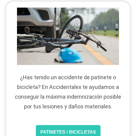
¿Has tenido un accidente de patinete o
bicicleta? En Accidentalex te ayudamos a
conseguir la máxima indemnización posible
por tus lesiones y daños materiales.
PATINETES / BICICLETAS