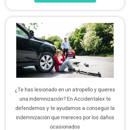
¿Te has lesionado en un atropello y quieres
una indemnización? En Accidentalex te
defendemos y te ayudamos a conseguir la
indemnización que mereces por los daños
ocasionados