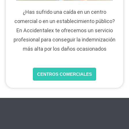
¿Has sufrido una caída en un centro
comercial o en un establecimiento público?
En Accidentalex te ofrecemos un servicio
profesional para conseguir la indemnización
más alta por los daños ocasionados
CENTROS COMERCIALES