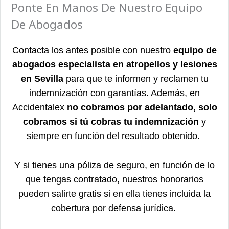
Ponte En Manos De Nuestro Equipo
De Abogados
Contacta los antes posible con nuestro
equipo de
abogados especialista en atropellos y lesiones
en Sevilla
para que te informen y reclamen tu
indemnización con garantías. Además, en
Accidentalex
no cobramos por adelantado, solo
cobramos si tú cobras tu indemnización
y
siempre en función del resultado obtenido.
Y si tienes una póliza de seguro, en función de lo
que tengas contratado, nuestros honorarios
pueden salirte gratis si en ella tienes incluida la
cobertura por defensa jurídica.