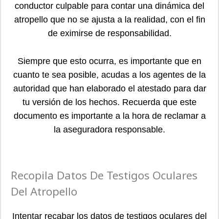
conductor culpable para contar una dinámica del
atropello que no se ajusta a la realidad, con el fin
de eximirse de responsabilidad.
Siempre que esto ocurra, es importante que en
cuanto te sea posible, acudas a los agentes de la
autoridad que han elaborado el atestado para dar
tu versión de los hechos. Recuerda que este
documento es importante a la hora de reclamar a
la aseguradora responsable.
Recopila Datos De Testigos Oculares
Del Atropello
Intentar recabar los datos de testigos oculares del