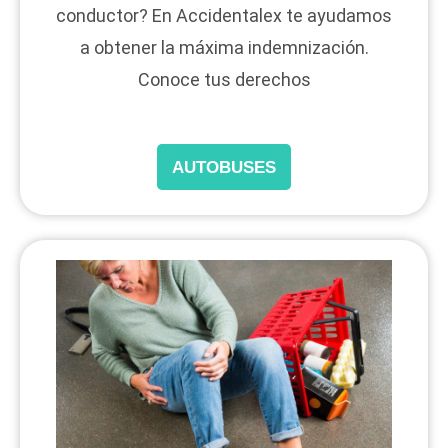
conductor? En Accidentalex te ayudamos
a obtener la máxima indemnización.
Conoce tus derechos
AUTOBUSES