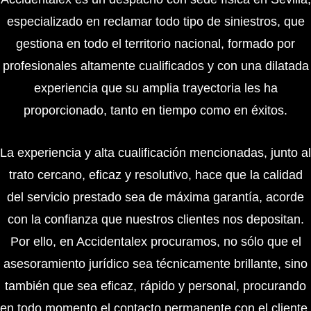
especializado en reclamar todo tipo de siniestros, que
gestiona en todo el territorio nacional, formado por
profesionales altamente cualificados y con una dilatada
experiencia que su amplia trayectoria les ha
proporcionado, tanto en tiempo como en éxitos.
La experiencia y alta cualificación mencionadas, junto al
trato cercano, eficaz y resolutivo, hace que la calidad
del servicio prestado sea de máxima garantía, acorde
con la confianza que nuestros clientes nos depositan.
Por ello, en Accidentalex procuramos, no sólo que el
asesoramiento jurídico sea técnicamente brillante, sino
también que sea eficaz, rápido y personal, procurando
en todo momento el contacto permanente con el cliente.