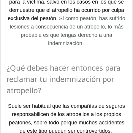
para la víctima, salvo en los casos en los que se
demuestre que el atropello ha ocurrido por culpa
exclusiva del peatón.
S
i como peatón, has sufrido
lesiones a consecuencia de un atropello, lo más
probable es que tengas derecho a una
indemnización.
¿Qué debes hacer entonces para
reclamar tu indemnización por
atropello?
Suele ser habitual que las compañías de seguros
responsabilicen de los atropellos a los propios
peatones, sobre todo porque muchos accidentes
de este tipo pueden ser controvertidos.