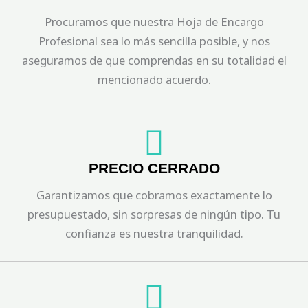
Procuramos que nuestra Hoja de Encargo
Profesional sea lo más sencilla posible, y nos
aseguramos de que comprendas en su totalidad el
mencionado acuerdo.
PRECIO CERRADO
Garantizamos que cobramos exactamente lo
presupuestado, sin sorpresas de ningún tipo. Tu
confianza es nuestra tranquilidad.