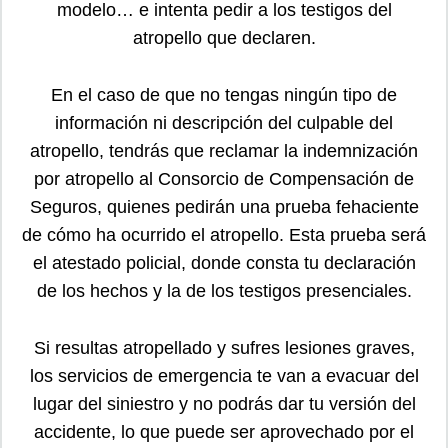
modelo… e intenta pedir a los testigos del
atropello que declaren.
En el caso de que no tengas ningún tipo de
información ni descripción del culpable del
atropello, tendrás que reclamar la indemnización
por atropello al Consorcio de Compensación de
Seguros, quienes pedirán una prueba fehaciente
de cómo ha ocurrido el atropello. Esta prueba será
el atestado policial, donde consta tu declaración
de los hechos y la de los testigos presenciales.
Si resultas atropellado y sufres lesiones graves,
los servicios de emergencia te van a evacuar del
lugar del siniestro y no podrás dar tu versión del
accidente, lo que puede ser aprovechado por el