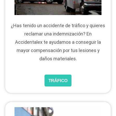
¿Has tenido un accidente de tráfico y quieres
reclamar una indemnización? En
Accidentalex te ayudamos a conseguir la
mayor compensación por tus lesiones y
daños materiales.
TRÁFICO