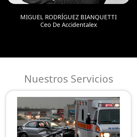
MIGUEL RODRÍGUEZ BIANQUETTI
Ceo De Accidentalex
Nuestros Servicios