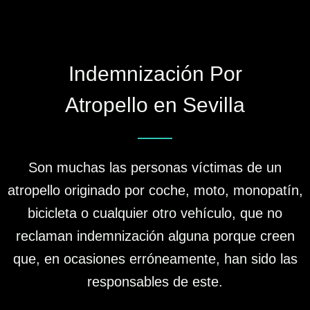
Indemnización Por
Atropello en Sevilla
Son muchas las personas víctimas de un
atropello originado por coche, moto, monopatín,
bicicleta o cualquier otro vehículo, que no
reclaman indemnización alguna porque creen
que, en ocasiones erróneamente, han sido las
responsables de este.