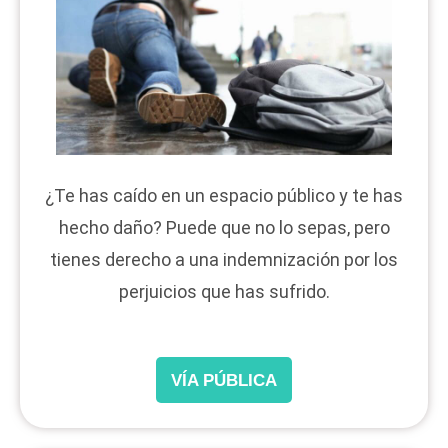
¿Te has caído en un espacio público y te has
hecho daño? Puede que no lo sepas, pero
tienes derecho a una indemnización por los
perjuicios que has sufrido.
VÍA PÚBLICA