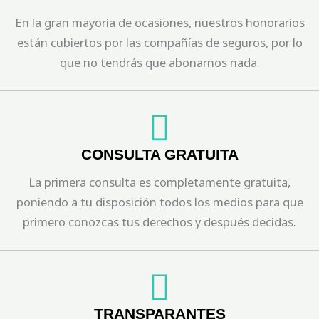
En la gran mayoría de ocasiones, nuestros honorarios
están cubiertos por las compañías de seguros, por lo
que no tendrás que abonarnos nada.
CONSULTA GRATUITA
La primera consulta es completamente gratuita,
poniendo a tu disposición todos los medios para que
primero conozcas tus derechos y después decidas.
TRANSPARANTES