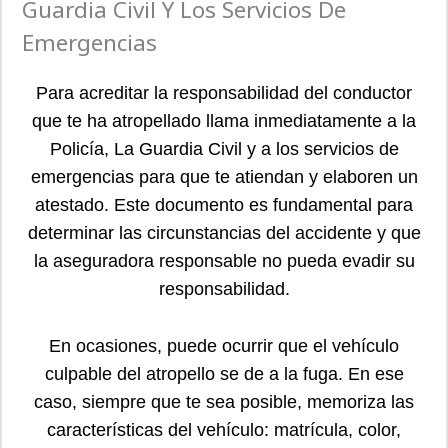
Guardia Civil Y Los Servicios De
Emergencias
Para acreditar la responsabilidad del conductor
que te ha atropellado llama inmediatamente a la
Policía, La Guardia Civil y a los servicios de
emergencias para que te atiendan y elaboren un
atestado. Este documento es fundamental para
determinar las circunstancias del accidente y que
la aseguradora responsable no pueda evadir su
responsabilidad.
En ocasiones, puede ocurrir que el vehículo
culpable del atropello se de a la fuga. En ese
caso, siempre que te sea posible, memoriza las
características del vehículo: matrícula, color,