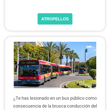
ATROPELLOS
¿Te has lesionado en un bus público como
consecuencia de la brusca conducción del