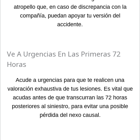
atropello que, en caso de discrepancia con la
compañía, puedan apoyar tu versión del
accidente.
Ve A Urgencias En Las Primeras 72
Horas
Acude a urgencias para que te realicen una
valoración exhaustiva de tus lesiones. Es vital que
acudas antes de que transcurran las 72 horas
posteriores al siniestro, para evitar una posible
pérdida del nexo causal.