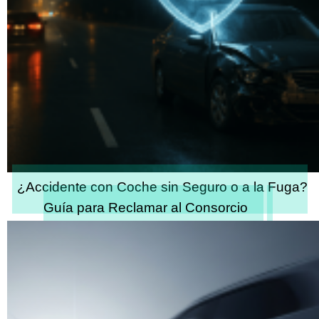
¿Accidente con Coche sin Seguro o a la Fuga?
Guía para Reclamar al Consorcio