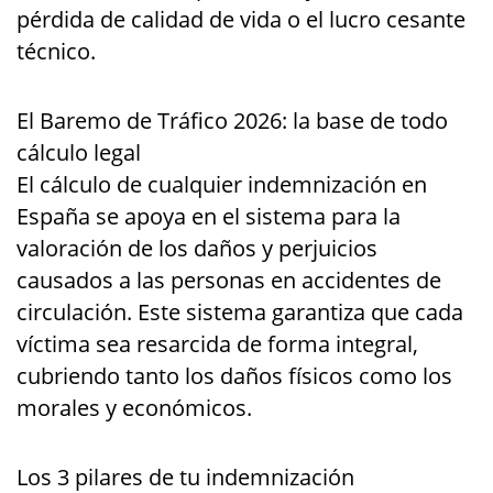
pérdida de calidad de vida o el lucro cesante
técnico.
El Baremo de Tráfico 2026: la base de todo
cálculo legal
El cálculo de cualquier indemnización en
España se apoya en el sistema para la
valoración de los daños y perjuicios
causados a las personas en accidentes de
circulación. Este sistema garantiza que cada
víctima sea resarcida de forma integral,
cubriendo tanto los daños físicos como los
morales y económicos.
Los 3 pilares de tu indemnización