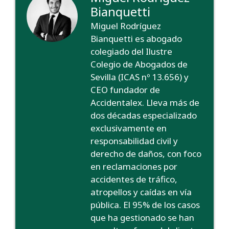
Bianquetti
Miguel Rodríguez
Bianquetti es abogado
colegiado del Ilustre
Colegio de Abogados de
Sevilla (ICAS nº 13.656) y
CEO fundador de
Accidentalex. Lleva más de
dos décadas especializado
exclusivamente en
responsabilidad civil y
derecho de daños, con foco
en reclamaciones por
accidentes de tráfico,
atropellos y caídas en vía
pública. El 95% de los casos
que ha gestionado se han