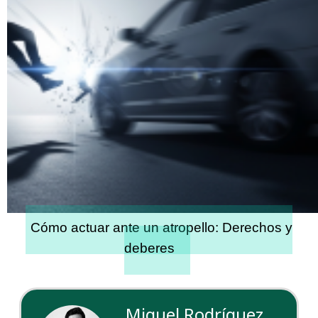
Cómo actuar ante un atropello: Derechos y
deberes
Miguel Rodríguez