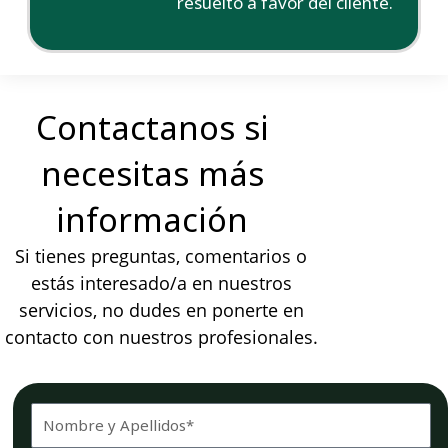
resuelto a favor del cliente.
Contactanos si
necesitas más
información
Si tienes preguntas, comentarios o
estás interesado/a en nuestros
servicios, no dudes en ponerte en
contacto con nuestros profesionales.
Nombre_Apellidos