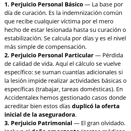
1. Perjuicio Personal Básico
— La base por
día de curación. Es la indemnización común
que recibe cualquier víctima por el mero
hecho de estar lesionada hasta su curación o
estabilización. Se calcula por días y es el nivel
más simple de compensación.
2. Perjuicio Personal Particular
— Pérdida
de calidad de vida. Aquí el cálculo se vuelve
específico: se suman cuantías adicionales si
la lesión impide realizar actividades básicas o
específicas (trabajar, tareas domésticas). En
Accidentalex hemos gestionado casos donde
acreditar bien estos días
duplicó la oferta
inicial de la aseguradora
.
3. Perjuicio Patrimonial
— El gran olvidado.