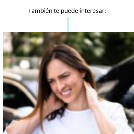
También te puede interesar: