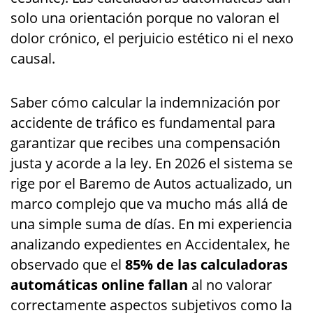
solo una orientación porque no valoran el
dolor crónico, el perjuicio estético ni el nexo
causal.
Saber cómo calcular la indemnización por
accidente de tráfico es fundamental para
garantizar que recibes una compensación
justa y acorde a la ley. En 2026 el sistema se
rige por el Baremo de Autos actualizado, un
marco complejo que va mucho más allá de
una simple suma de días. En mi experiencia
analizando expedientes en Accidentalex, he
observado que el
85% de las calculadoras
automáticas online fallan
al no valorar
correctamente aspectos subjetivos como la