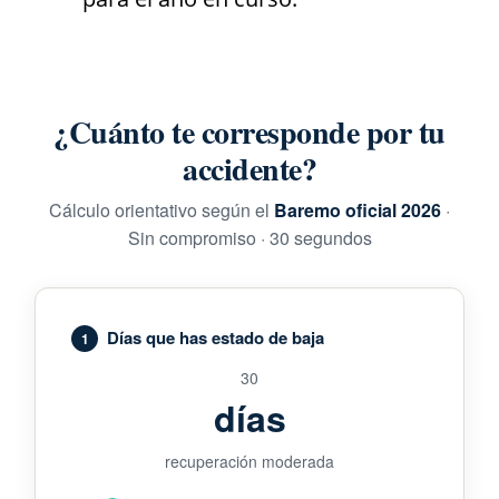
¿Cuánto te corresponde por tu
accidente?
Cálculo orientativo según el
Baremo oficial 2026
·
Sin compromiso · 30 segundos
Días que has estado de baja
1
30
días
recuperación moderada