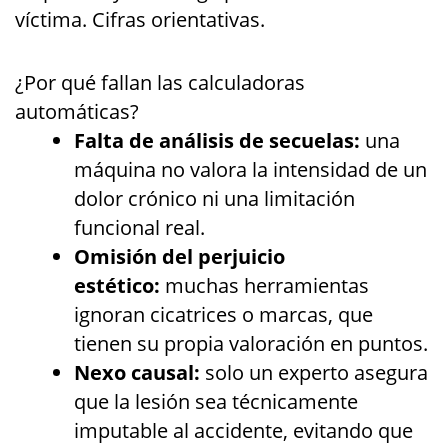
víctima. Cifras orientativas.
¿Por qué fallan las calculadoras
automáticas?
Falta de análisis de secuelas:
una
máquina no valora la intensidad de un
dolor crónico ni una limitación
funcional real.
Omisión del perjuicio
estético:
muchas herramientas
ignoran cicatrices o marcas, que
tienen su propia valoración en puntos.
Nexo causal:
solo un experto asegura
que la lesión sea técnicamente
imputable al accidente, evitando que