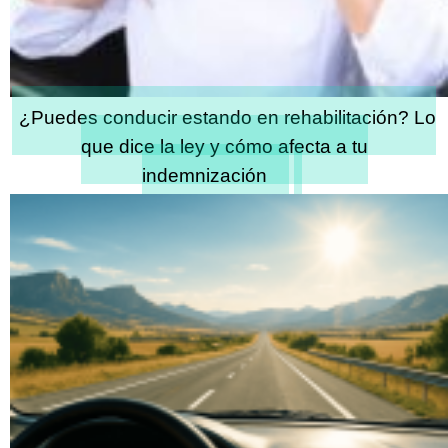
¿Puedes conducir estando en rehabilitación? Lo
que dice la ley y cómo afecta a tu
indemnización