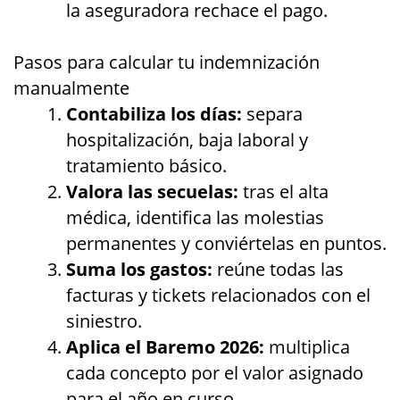
la aseguradora rechace el pago.
Pasos para calcular tu indemnización
manualmente
Contabiliza los días:
separa
hospitalización, baja laboral y
tratamiento básico.
Valora las secuelas:
tras el alta
médica, identifica las molestias
permanentes y conviértelas en puntos.
Suma los gastos:
reúne todas las
facturas y tickets relacionados con el
siniestro.
Aplica el Baremo 2026:
multiplica
cada concepto por el valor asignado
para el año en curso.