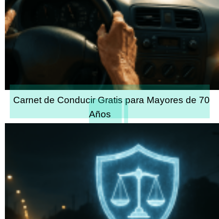
Carnet de Conducir Gratis para Mayores de 70
Años