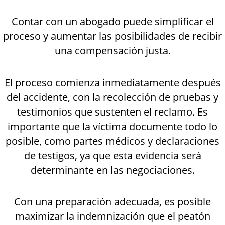
Contar con un abogado puede simplificar el
proceso y aumentar las posibilidades de recibir
una compensación justa.
El proceso comienza inmediatamente después
del accidente, con la recolección de pruebas y
testimonios que sustenten el reclamo. Es
importante que la víctima documente todo lo
posible, como partes médicos y declaraciones
de testigos, ya que esta evidencia será
determinante en las negociaciones.
Con una preparación adecuada, es posible
maximizar la indemnización que el peatón