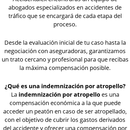
abogados especializados en accidentes de
tráfico que se encargará de cada etapa del
proceso.
Desde la evaluación inicial de tu caso hasta la
negociación con aseguradoras, garantizamos
un trato cercano y profesional para que recibas
la máxima compensación posible.
¿Qué es una indemnización por atropello?
La
indemnización por atropello
es una
compensación económica a la que puede
acceder un peatón en caso de ser atropellado,
con el objetivo de cubrir los gastos derivados
del accidente y ofrecer una compensación por