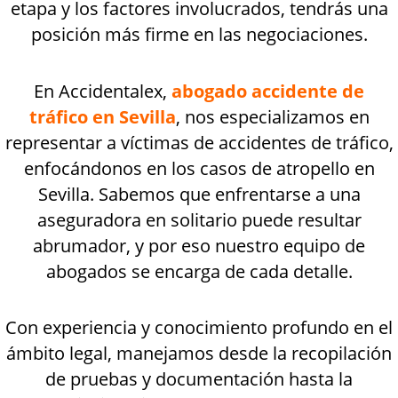
etapa y los factores involucrados, tendrás una
posición más firme en las negociaciones.
En
Accidentalex,
abogado accidente de
tráfico en Sevilla
,
nos especializamos en
representar a víctimas de accidentes de tráfico,
enfocándonos en los casos de atropello en
Sevilla. Sabemos que enfrentarse a una
aseguradora en solitario puede resultar
abrumador, y por eso nuestro equipo de
abogados se encarga de cada detalle.
Con experiencia y conocimiento profundo en el
ámbito legal, manejamos desde la recopilación
de pruebas y documentación hasta la