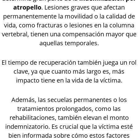
atropello
. Lesiones graves que afectan
permanentemente la movilidad o la calidad de
vida, como fracturas o lesiones en la columna
vertebral, tienen una compensación mayor que
aquellas temporales.
El tiempo de recuperación también juega un rol
clave, ya que cuanto más largo es, más
impacto tiene en la vida de la víctima.
Además, las secuelas permanentes o los
tratamientos prolongados, como las
rehabilitaciones, también elevan el monto
indemnizatorio. Es crucial que la víctima esté
bien informada sobre cómo estos factores