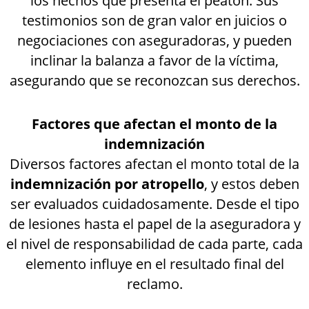
los hechos que presenta el peatón. Sus
testimonios son de gran valor en juicios o
negociaciones con aseguradoras, y pueden
inclinar la balanza a favor de la víctima,
asegurando que se reconozcan sus derechos.
Factores que afectan el monto de la
indemnización
Diversos factores afectan el monto total de la
indemnización por atropello
, y estos deben
ser evaluados cuidadosamente. Desde el tipo
de lesiones hasta el papel de la aseguradora y
el nivel de responsabilidad de cada parte, cada
elemento influye en el resultado final del
reclamo.