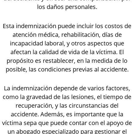
los daños personales.
Esta indemnización puede incluir los costos de
atención médica, rehabilitación, días de
incapacidad laboral, y otros aspectos que
afectan la calidad de vida de la víctima. El
propósito es restablecer, en la medida de lo
posible, las condiciones previas al accidente.
La indemnización depende de varios factores,
como la gravedad de las lesiones, el tiempo de
recuperación, y las circunstancias del
accidente. Además, es importante que la
víctima sepa que puede contar con el apoyo de
un abogado especializado para gestionar el