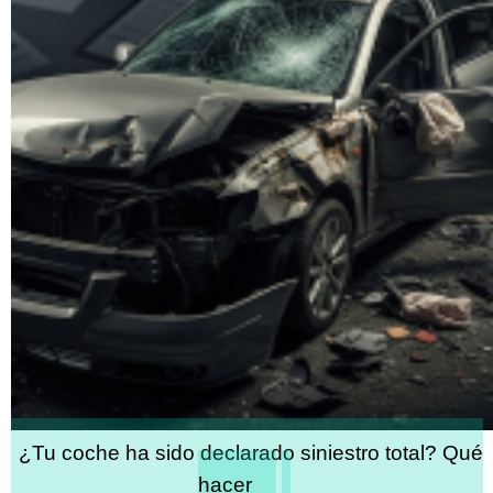
¿Tu coche ha sido declarado siniestro total? Qué
hacer