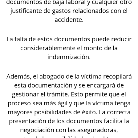
documentos de baja laboral y cualquier otro
justificante de gastos relacionados con el
accidente.
La falta de estos documentos puede reducir
considerablemente el monto de la
indemnización.
Además, el abogado de la víctima recopilará
esta documentación y se encargará de
gestionar el trámite. Esto permite que el
proceso sea más ágil y que la víctima tenga
mayores posibilidades de éxito. La correcta
presentación de los documentos facilita la
negociación con las aseguradoras,