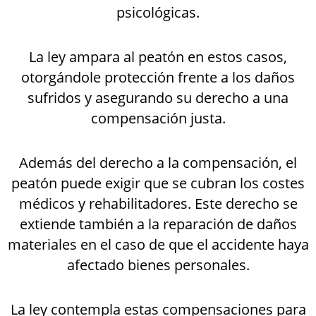
psicológicas.
La ley ampara al peatón en estos casos,
otorgándole protección frente a los daños
sufridos y asegurando su derecho a una
compensación justa.
Además del derecho a la compensación, el
peatón puede exigir que se cubran los costes
médicos y rehabilitadores. Este derecho se
extiende también a la reparación de daños
materiales en el caso de que el accidente haya
afectado bienes personales.
La ley contempla estas compensaciones para