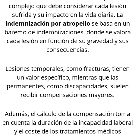
complejo que debe considerar cada lesión
sufrida y su impacto en la vida diaria. La
indemnización por atropello
se basa en un
baremo de indemnizaciones, donde se valora
cada lesión en función de su gravedad y sus
consecuencias.
Lesiones temporales, como fracturas, tienen
un valor específico, mientras que las
permanentes, como discapacidades, suelen
recibir compensaciones mayores.
Además, el cálculo de la compensación toma
en cuenta la duración de la incapacidad laboral
y el coste de los tratamientos médicos