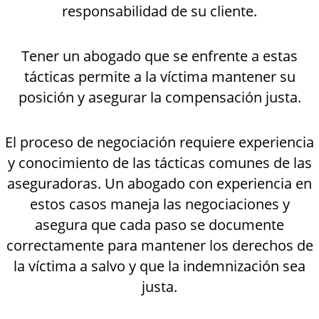
responsabilidad de su cliente.
Tener un abogado que se enfrente a estas
tácticas permite a la víctima mantener su
posición y asegurar la compensación justa.
El proceso de negociación requiere experiencia
y conocimiento de las tácticas comunes de las
aseguradoras. Un abogado con experiencia en
estos casos maneja las negociaciones y
asegura que cada paso se documente
correctamente para mantener los derechos de
la víctima a salvo y que la indemnización sea
justa.