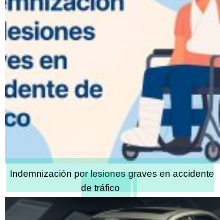
Indemnización por lesiones graves en accidente
de tráfico