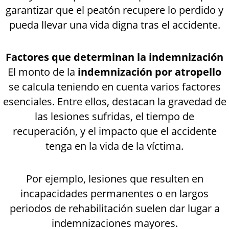
garantizar que el peatón recupere lo perdido y
pueda llevar una vida digna tras el accidente.
Factores que determinan la indemnización
El monto de la
indemnización por atropello
se calcula teniendo en cuenta varios factores
esenciales. Entre ellos, destacan la gravedad de
las lesiones sufridas, el tiempo de
recuperación, y el impacto que el accidente
tenga en la vida de la víctima.
Por ejemplo, lesiones que resulten en
incapacidades permanentes o en largos
periodos de rehabilitación suelen dar lugar a
indemnizaciones mayores.