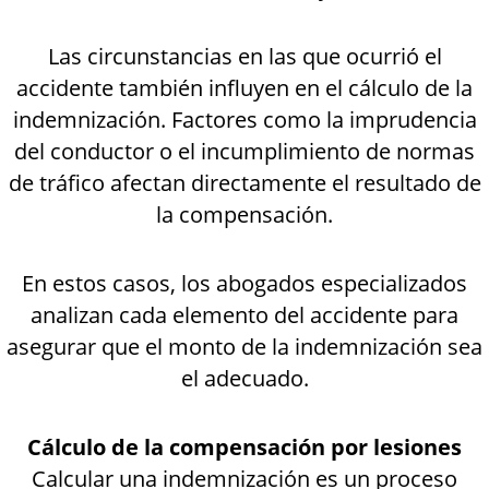
Las circunstancias en las que ocurrió el
accidente también influyen en el cálculo de la
indemnización. Factores como la imprudencia
del conductor o el incumplimiento de normas
de tráfico afectan directamente el resultado de
la compensación.
En estos casos, los abogados especializados
analizan cada elemento del accidente para
asegurar que el monto de la indemnización sea
el adecuado.
Cálculo de la compensación por lesiones
Calcular una indemnización es un proceso