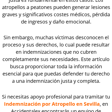
atropellos a peatones pueden generar lesiones
graves y significativos costes médicos, pérdida
de ingresos y daño emocional.
Sin embargo, muchas víctimas desconocen el
proceso y sus derechos, lo cual puede resultar
en indemnizaciones que no cubren
completamente sus necesidades. Este artículo
busca proporcionar toda la información
esencial para que puedas defender tu derecho
a una indemnización justa y completa.
Si necesitas apoyo profesional para tramitar tu
Indemnización por Atropello en Sevilla
, en
Accidentalex
encontrarás un equipo de