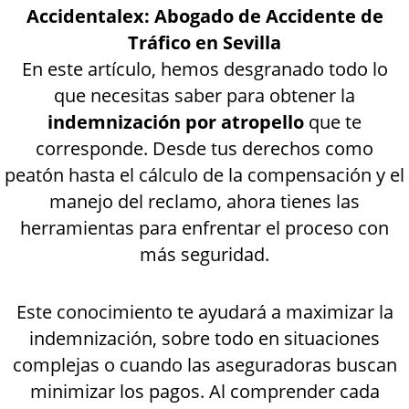
Accidentalex: Abogado de Accidente de
Tráfico en Sevilla
En este artículo, hemos desgranado todo lo
que necesitas saber para obtener la
indemnización por atropello
que te
corresponde. Desde tus derechos como
peatón hasta el cálculo de la compensación y el
manejo del reclamo, ahora tienes las
herramientas para enfrentar el proceso con
más seguridad.
Este conocimiento te ayudará a maximizar la
indemnización, sobre todo en situaciones
complejas o cuando las aseguradoras buscan
minimizar los pagos. Al comprender cada