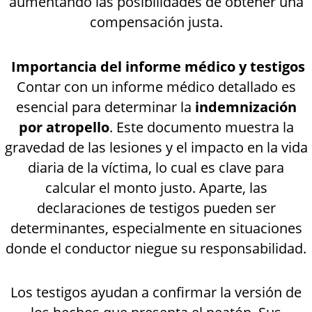
aumentando las posibilidades de obtener una
compensación justa.
Importancia del informe médico y testigos
Contar con un informe médico detallado es
esencial para determinar la
indemnización
por atropello
. Este documento muestra la
gravedad de las lesiones y el impacto en la vida
diaria de la víctima, lo cual es clave para
calcular el monto justo. Aparte, las
declaraciones de testigos pueden ser
determinantes, especialmente en situaciones
donde el conductor niegue su responsabilidad.
Los testigos ayudan a confirmar la versión de