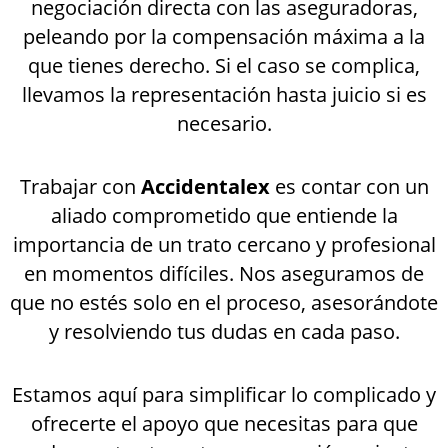
negociación directa con las aseguradoras,
peleando por la compensación máxima a la
que tienes derecho. Si el caso se complica,
llevamos la representación hasta juicio si es
necesario.
Trabajar con
Accidentalex
es contar con un
aliado comprometido que entiende la
importancia de un trato cercano y profesional
en momentos difíciles. Nos aseguramos de
que no estés solo en el proceso, asesorándote
y resolviendo tus dudas en cada paso.
Estamos aquí para simplificar lo complicado y
ofrecerte el apoyo que necesitas para que