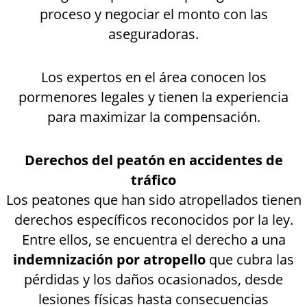
proceso y negociar el monto con las
aseguradoras.
Los expertos en el área conocen los
pormenores legales y tienen la experiencia
para maximizar la compensación.
Derechos del peatón en accidentes de
tráfico
Los peatones que han sido atropellados tienen
derechos específicos reconocidos por la ley.
Entre ellos, se encuentra el derecho a una
indemnización por atropello
que cubra las
pérdidas y los daños ocasionados, desde
lesiones físicas hasta consecuencias