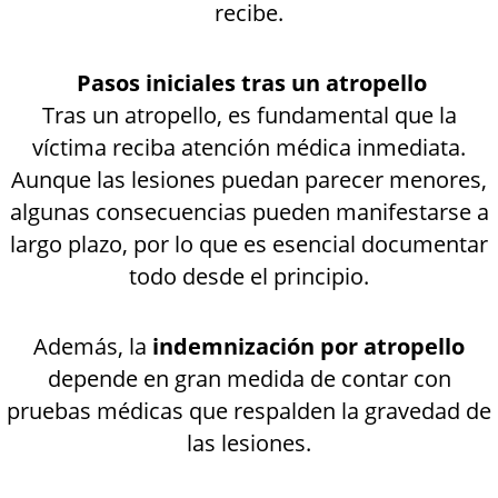
recibe.
Pasos iniciales tras un atropello
Tras un atropello, es fundamental que la
víctima reciba atención médica inmediata.
Aunque las lesiones puedan parecer menores,
algunas consecuencias pueden manifestarse a
largo plazo, por lo que es esencial documentar
todo desde el principio.
Además, la
indemnización por atropello
depende en gran medida de contar con
pruebas médicas que respalden la gravedad de
las lesiones.