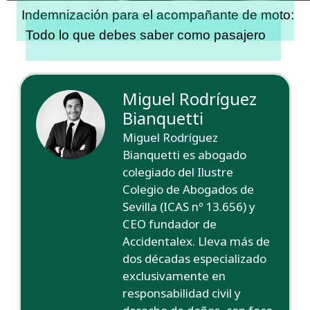
Indemnización para el acompañante de moto:
Todo lo que debes saber como pasajero
Miguel Rodríguez
Bianquetti
Miguel Rodríguez
Bianquetti es abogado
colegiado del Ilustre
Colegio de Abogados de
Sevilla (ICAS nº 13.656) y
CEO fundador de
Accidentalex. Lleva más de
dos décadas especializado
exclusivamente en
responsabilidad civil y