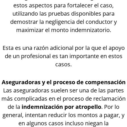
estos aspectos para fortalecer el caso,
utilizando las pruebas disponibles para
demostrar la negligencia del conductor y
maximizar el monto indemnizatorio.
Esta es una razón adicional por la que el apoyo
de un profesional es tan importante en estos
casos.
Aseguradoras y el proceso de compensación
Las aseguradoras suelen ser una de las partes
más complicadas en el proceso de reclamación
de la
indemnización por atropello
. Por lo
general, intentan reducir los montos a pagar, y
en algunos casos incluso niegan la