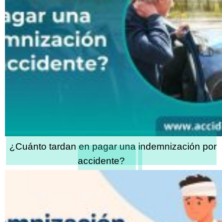
¿Cuánto tardan en pagar una indemnización por
accidente?