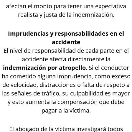
afectan el monto para tener una expectativa
realista y justa de la indemnización.
Imprudencias y responsabilidades en el
accidente
El nivel de responsabilidad de cada parte en el
accidente afecta directamente la
indemnización por atropello
. Si el conductor
ha cometido alguna imprudencia, como exceso
de velocidad, distracciones o falta de respeto a
las señales de tráfico, su culpabilidad es mayor
y esto aumenta la compensación que debe
pagar a la víctima.
El abogado de la víctima investigará todos