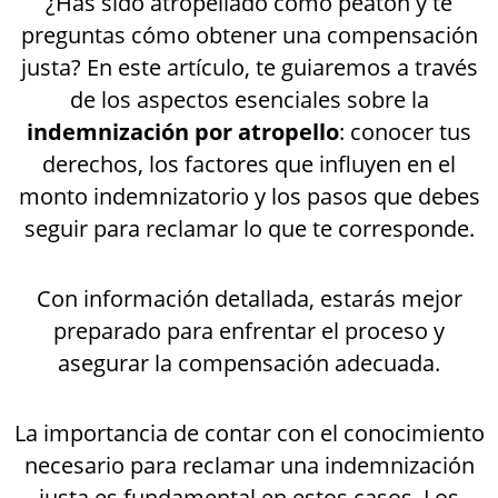
¿Has sido atropellado como peatón y te
preguntas cómo obtener una compensación
justa? En este artículo, te guiaremos a través
de los aspectos esenciales sobre la
indemnización por atropello
: conocer tus
derechos, los factores que influyen en el
monto indemnizatorio y los pasos que debes
seguir para reclamar lo que te corresponde.
Con información detallada, estarás mejor
preparado para enfrentar el proceso y
asegurar la compensación adecuada.
La importancia de contar con el conocimiento
necesario para reclamar una indemnización
justa es fundamental en estos casos. Los