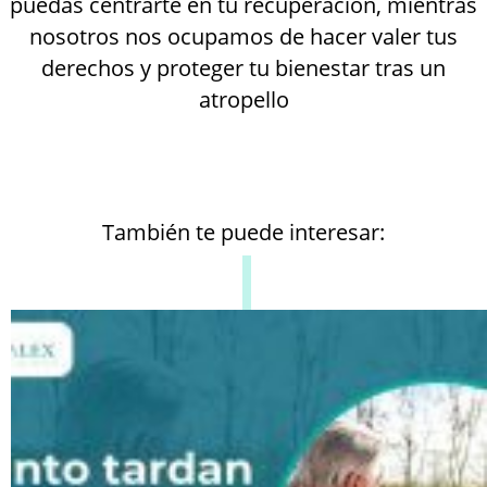
puedas centrarte en tu recuperación, mientras
nosotros nos ocupamos de hacer valer tus
derechos y proteger tu bienestar tras un
atropello
También te puede interesar: