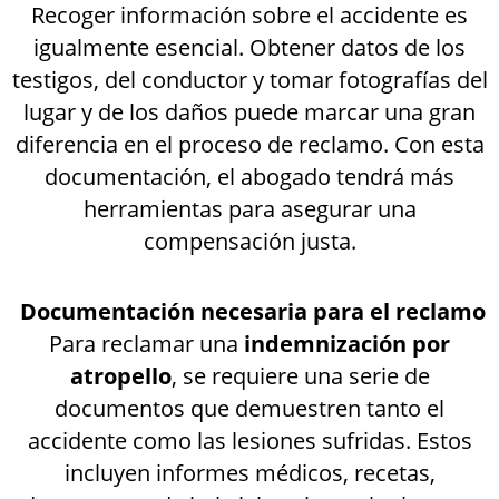
Recoger información sobre el accidente es
igualmente esencial. Obtener datos de los
testigos, del conductor y tomar fotografías del
lugar y de los daños puede marcar una gran
diferencia en el proceso de reclamo. Con esta
documentación, el abogado tendrá más
herramientas para asegurar una
compensación justa.
Documentación necesaria para el reclamo
Para reclamar una
indemnización por
atropello
, se requiere una serie de
documentos que demuestren tanto el
accidente como las lesiones sufridas. Estos
incluyen informes médicos, recetas,