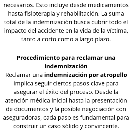
necesarios. Esto incluye desde medicamentos
hasta fisioterapia y rehabilitación. La suma
total de la indemnización busca cubrir todo el
impacto del accidente en la vida de la víctima,
tanto a corto como a largo plazo.
Procedimiento para reclamar una
indemnización
Reclamar una
indemnización por atropello
implica seguir ciertos pasos clave para
asegurar el éxito del proceso. Desde la
atención médica inicial hasta la presentación
de documentos y la posible negociación con
aseguradoras, cada paso es fundamental para
construir un caso sólido y convincente.