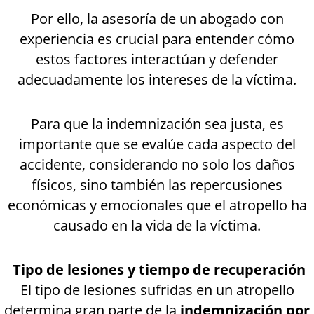
Por ello, la asesoría de un abogado con
experiencia es crucial para entender cómo
estos factores interactúan y defender
adecuadamente los intereses de la víctima.
Para que la indemnización sea justa, es
importante que se evalúe cada aspecto del
accidente, considerando no solo los daños
físicos, sino también las repercusiones
económicas y emocionales que el atropello ha
causado en la vida de la víctima.
Tipo de lesiones y tiempo de recuperación
El tipo de lesiones sufridas en un atropello
determina gran parte de la
indemnización por