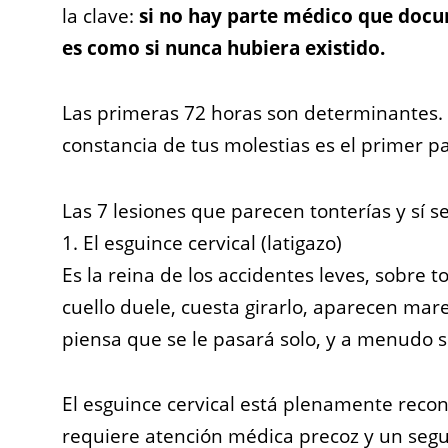
la clave:
si no hay parte médico que docu
es como si nunca hubiera existido.
Las primeras 72 horas son determinantes. 
constancia de tus molestias es el primer p
Las 7 lesiones que parecen tonterías y sí 
1. El esguince cervical (latigazo)
Es la reina de los accidentes leves, sobre t
cuello duele, cuesta girarlo, aparecen ma
piensa que se le pasará solo, y a menudo se
El esguince cervical está plenamente recon
requiere atención médica precoz y un segu