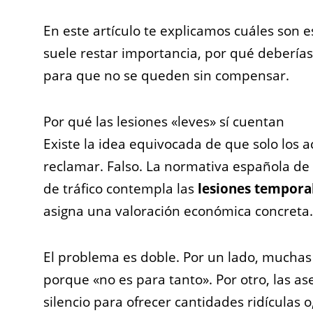
En este artículo te explicamos cuáles son e
suele restar importancia, por qué deberías
para que no se queden sin compensar.
Por qué las lesiones «leves» sí cuentan
Existe la idea equivocada de que solo los 
reclamar. Falso. La normativa española de
de tráfico contempla las
lesiones tempora
asigna una valoración económica concreta
El problema es doble. Por un lado, muchas
porque «no es para tanto». Por otro, las 
silencio para ofrecer cantidades ridículas 