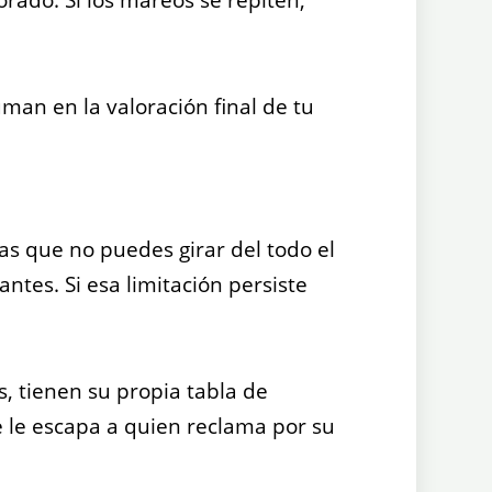
man en la valoración final de tu
as que no puedes girar del todo el
ntes. Si esa limitación persiste
, tienen su propia tabla de
e le escapa a quien reclama por su