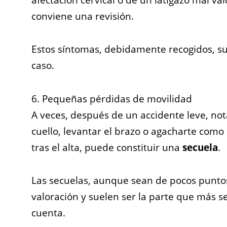
conviene una revisión.
Estos síntomas, debidamente recogidos, su
caso.
6. Pequeñas pérdidas de movilidad
A veces, después de un accidente leve, not
cuello, levantar el brazo o agacharte como a
tras el alta, puede constituir una
secuela
.
Las secuelas, aunque sean de pocos puntos
valoración y suelen ser la parte que más s
cuenta.