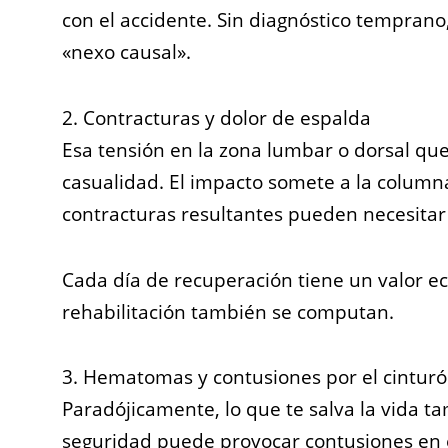
con el accidente. Sin diagnóstico temprano
«nexo causal».
2. Contracturas y dolor de espalda
Esa tensión en la zona lumbar o dorsal que
casualidad. El impacto somete a la column
contracturas resultantes pueden necesitar
Cada día de recuperación tiene un valor e
rehabilitación también se computan.
3. Hematomas y contusiones por el cintur
Paradójicamente, lo que te salva la vida t
seguridad puede provocar contusiones en 