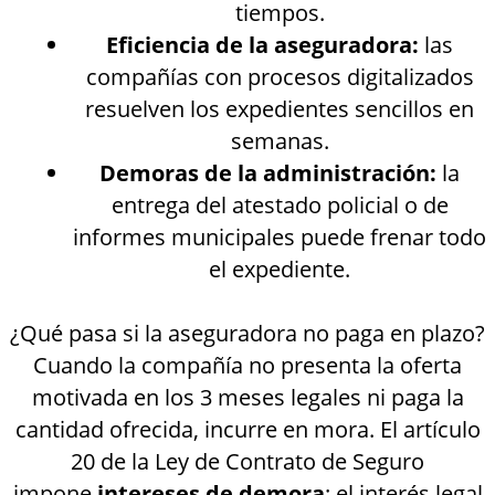
tiempos.
Eficiencia de la aseguradora:
las
compañías con procesos digitalizados
resuelven los expedientes sencillos en
semanas.
Demoras de la administración:
la
entrega del atestado policial o de
informes municipales puede frenar todo
el expediente.
¿Qué pasa si la aseguradora no paga en plazo?
Cuando la compañía no presenta la oferta
motivada en los 3 meses legales ni paga la
cantidad ofrecida, incurre en mora. El artículo
20 de la Ley de Contrato de Seguro
impone
intereses de demora
: el interés legal