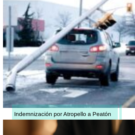
Indemnización por Atropello a Peatón