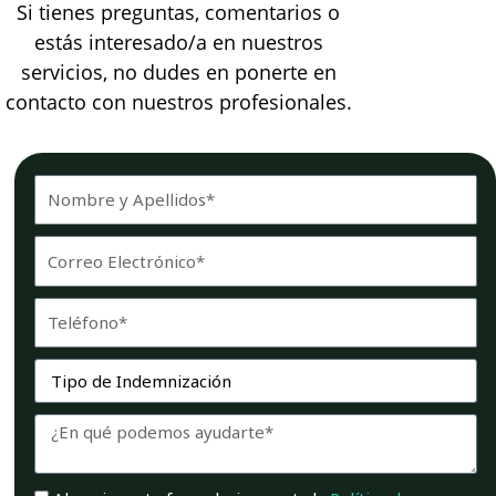
Si tienes preguntas, comentarios o
estás interesado/a en nuestros
servicios, no dudes en ponerte en
contacto con nuestros profesionales.
Nombre_Apellidos
Email
Telefono
Servicio
Mensaje