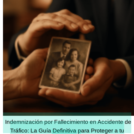
Indemnización por Fallecimiento en Accidente de
Tráfico: La Guía Definitiva para Proteger a tu