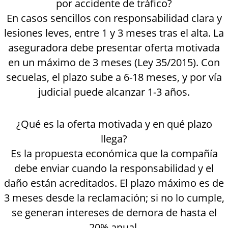
por accidente de tráfico?
En casos sencillos con responsabilidad clara y
lesiones leves, entre 1 y 3 meses tras el alta. La
aseguradora debe presentar oferta motivada
en un máximo de 3 meses (Ley 35/2015). Con
secuelas, el plazo sube a 6-18 meses, y por vía
judicial puede alcanzar 1-3 años.
¿Qué es la oferta motivada y en qué plazo
llega?
Es la propuesta económica que la compañía
debe enviar cuando la responsabilidad y el
daño están acreditados. El plazo máximo es de
3 meses desde la reclamación; si no lo cumple,
se generan intereses de demora de hasta el
20% anual.