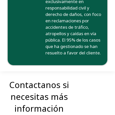
exclusivamente en
responsabilidad civil y
derecho de daños, con foco
en reclamaciones por
accidentes de tráfico,
atropellos y caídas en vía
pública. El 95% de los casos
que ha gestionado se han
resuelto a favor del cliente.
Contactanos si
necesitas más
información