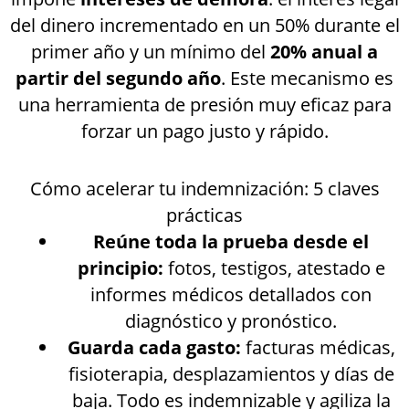
del dinero incrementado en un 50% durante el
primer año y un mínimo del
20% anual a
partir del segundo año
. Este mecanismo es
una herramienta de presión muy eficaz para
forzar un pago justo y rápido.
Cómo acelerar tu indemnización: 5 claves
prácticas
Reúne toda la prueba desde el
principio:
fotos, testigos, atestado e
informes médicos detallados con
diagnóstico y pronóstico.
Guarda cada gasto:
facturas médicas,
fisioterapia, desplazamientos y días de
baja. Todo es indemnizable y agiliza la