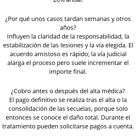
¿Por qué unos casos tardan semanas y otros
años?
Influyen la claridad de la responsabilidad, la
estabilización de las lesiones y la vía elegida. El
acuerdo amistoso es rápido; la vía judicial
alarga el proceso pero suele incrementar el
importe final.
¿Cobro antes o después del alta médica?
El pago definitivo se realiza tras el alta o la
consolidación de las secuelas, porque solo
entonces se conoce el daño total. Durante el
tratamiento pueden solicitarse pagos a cuenta.