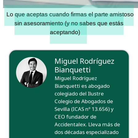
Lo que aceptas cuando firmas el parte amistoso
sin asesoramiento (y no sabes que estás
aceptando)
Miguel Rodríguez
Bianquetti
Miguel Rodríguez
Bianquetti es abogado
colegiado del Ilustre
Colegio de Abogados de
Sevilla (ICAS nº 13.656) y
CEO fundador de
Accidentalex. Lleva más de
dos décadas especializado