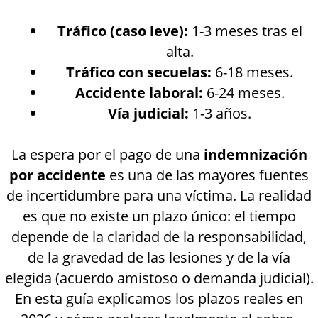
Tráfico (caso leve):
1-3 meses tras el
alta.
Tráfico con secuelas:
6-18 meses.
Accidente laboral:
6-24 meses.
Vía judicial:
1-3 años.
La espera por el pago de una
indemnización
por accidente
es una de las mayores fuentes
de incertidumbre para una víctima. La realidad
es que no existe un plazo único: el tiempo
depende de la claridad de la responsabilidad,
de la gravedad de las lesiones y de la vía
elegida (acuerdo amistoso o demanda judicial).
En esta guía explicamos los plazos reales en