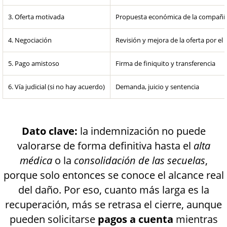
3. Oferta motivada
Propuesta económica de la compañía
4. Negociación
Revisión y mejora de la oferta por e
5. Pago amistoso
Firma de finiquito y transferencia
6. Vía judicial (si no hay acuerdo)
Demanda, juicio y sentencia
Dato clave:
la indemnización no puede
valorarse de forma definitiva hasta el
alta
médica
o la
consolidación de las secuelas
,
porque solo entonces se conoce el alcance real
del daño. Por eso, cuanto más larga es la
recuperación, más se retrasa el cierre, aunque
pueden solicitarse
pagos a cuenta
mientras