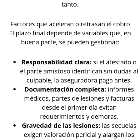
tanto.
Factores que aceleran o retrasan el cobro
El plazo final depende de variables que, en
buena parte, se pueden gestionar:
Responsabilidad clara:
si el atestado o
el parte amistoso identifican sin dudas al
culpable, la aseguradora paga antes.
Documentación completa:
informes
médicos, partes de lesiones y facturas
desde el primer día evitan
requerimientos y demoras.
Gravedad de las lesiones:
las secuelas
exigen valoración pericial y alargan los