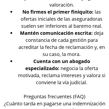
valoración.
No firmes el primer finiquito:
las
ofertas iniciales de las aseguradoras
suelen ser inferiores al baremo real.
Mantén comunicación escrita:
deja
constancia de cada gestión para
acreditar la fecha de reclamación y, en
su caso, la mora.
Cuenta con un abogado
especializado:
negocia la oferta
motivada, reclama intereses y valora si
conviene la vía judicial.
Preguntas frecuentes (FAQ)
¿Cuánto tarda en pagarse una indemnización