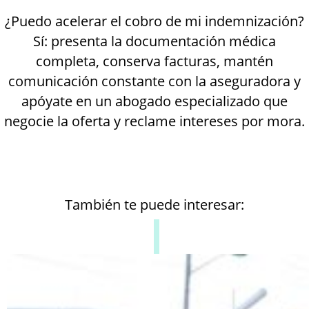
¿Puedo acelerar el cobro de mi indemnización?
Sí: presenta la documentación médica
completa, conserva facturas, mantén
comunicación constante con la aseguradora y
apóyate en un abogado especializado que
negocie la oferta y reclame intereses por mora.
También te puede interesar: