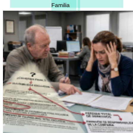
Familia