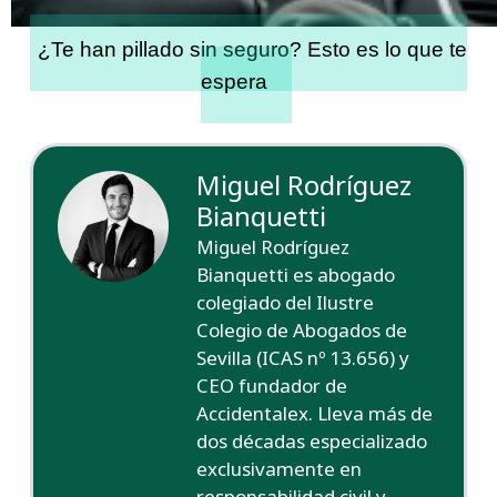
¿Te han pillado sin seguro? Esto es lo que te
espera
Miguel Rodríguez
Bianquetti
Miguel Rodríguez
Bianquetti es abogado
colegiado del Ilustre
Colegio de Abogados de
Sevilla (ICAS nº 13.656) y
CEO fundador de
Accidentalex. Lleva más de
dos décadas especializado
exclusivamente en
responsabilidad civil y