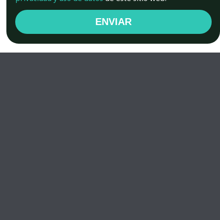
ENVIAR