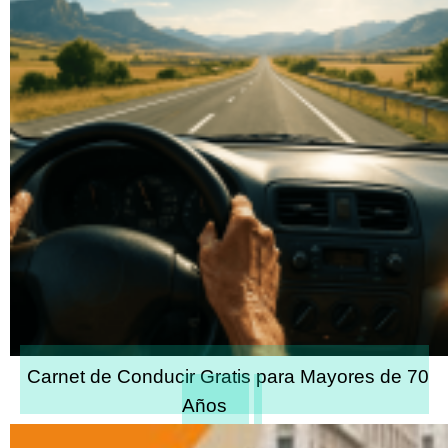
Carnet de Conducir Gratis para Mayores de 70
Años