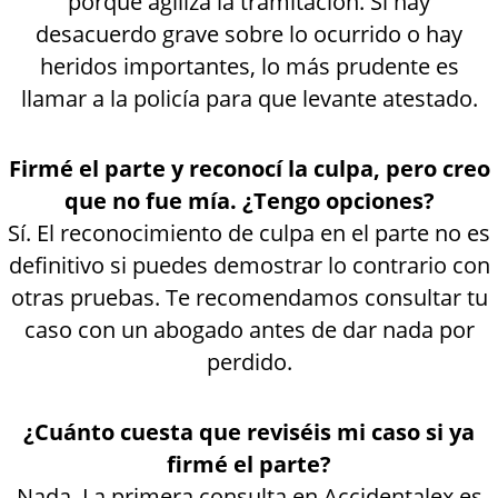
porque agiliza la tramitación. Si hay
desacuerdo grave sobre lo ocurrido o hay
heridos importantes, lo más prudente es
llamar a la policía para que levante atestado.
Firmé el parte y reconocí la culpa, pero creo
que no fue mía. ¿Tengo opciones?
Sí. El reconocimiento de culpa en el parte no es
definitivo si puedes demostrar lo contrario con
otras pruebas. Te recomendamos consultar tu
caso con un abogado antes de dar nada por
perdido.
¿Cuánto cuesta que reviséis mi caso si ya
firmé el parte?
Nada. La primera consulta en Accidentalex es