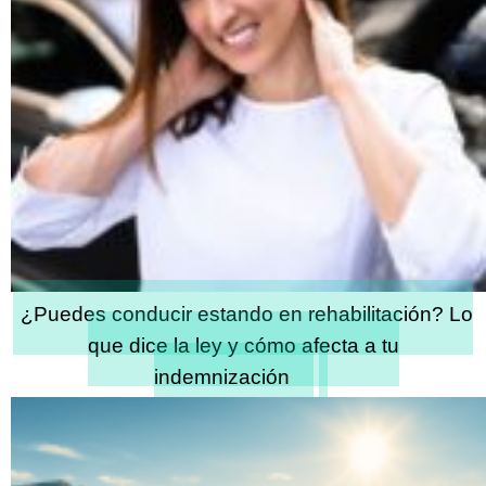
¿Puedes conducir estando en rehabilitación? Lo
que dice la ley y cómo afecta a tu
indemnización