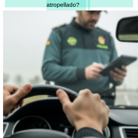
atropellado?