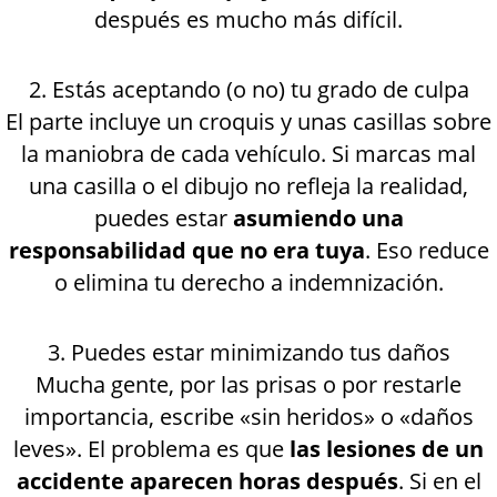
después es mucho más difícil.
2. Estás aceptando (o no) tu grado de culpa
El parte incluye un croquis y unas casillas sobre
la maniobra de cada vehículo. Si marcas mal
una casilla o el dibujo no refleja la realidad,
puedes estar
asumiendo una
responsabilidad que no era tuya
. Eso reduce
o elimina tu derecho a indemnización.
3. Puedes estar minimizando tus daños
Mucha gente, por las prisas o por restarle
importancia, escribe «sin heridos» o «daños
leves». El problema es que
las lesiones de un
accidente aparecen horas después
. Si en el