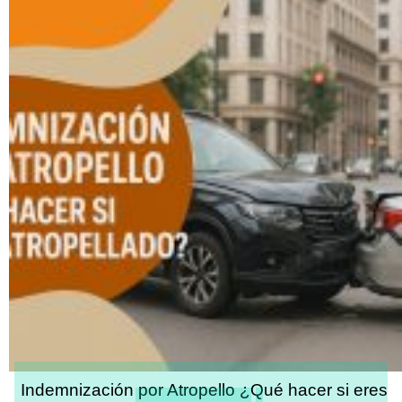
Indemnización por Atropello ¿Qué hacer si eres