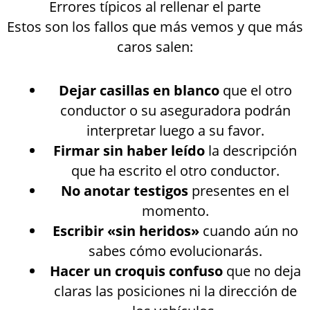
Errores típicos al rellenar el parte
Estos son los fallos que más vemos y que más
caros salen:
Dejar casillas en blanco
que el otro
conductor o su aseguradora podrán
interpretar luego a su favor.
Firmar sin haber leído
la descripción
que ha escrito el otro conductor.
No anotar testigos
presentes en el
momento.
Escribir «sin heridos»
cuando aún no
sabes cómo evolucionarás.
Hacer un croquis confuso
que no deja
claras las posiciones ni la dirección de