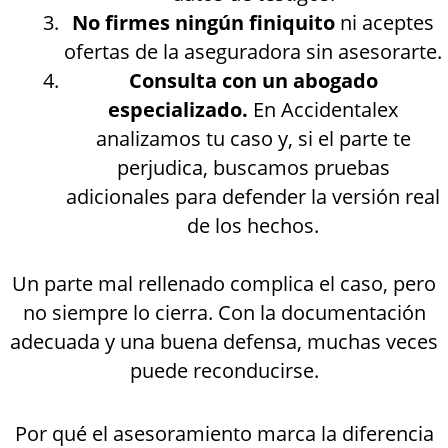
No firmes ningún finiquito
ni aceptes
ofertas de la aseguradora sin asesorarte.
Consulta con un abogado
especializado.
En Accidentalex
analizamos tu caso y, si el parte te
perjudica, buscamos pruebas
adicionales para defender la versión real
de los hechos.
Un parte mal rellenado complica el caso, pero
no siempre lo cierra. Con la documentación
adecuada y una buena defensa, muchas veces
puede reconducirse.
Por qué el asesoramiento marca la diferencia