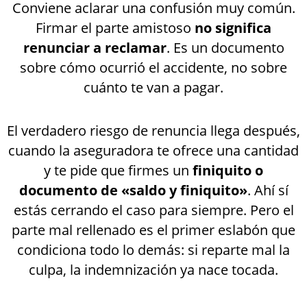
Conviene aclarar una confusión muy común.
Firmar el parte amistoso
no significa
renunciar a reclamar
. Es un documento
sobre cómo ocurrió el accidente, no sobre
cuánto te van a pagar.
El verdadero riesgo de renuncia llega después,
cuando la aseguradora te ofrece una cantidad
y te pide que firmes un
finiquito o
documento de «saldo y finiquito»
. Ahí sí
estás cerrando el caso para siempre. Pero el
parte mal rellenado es el primer eslabón que
condiciona todo lo demás: si reparte mal la
culpa, la indemnización ya nace tocada.