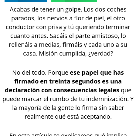
Acabas de tener un golpe. Los dos coches
parados, los nervios a flor de piel, el otro
conductor con prisa y tú queriendo terminar
cuanto antes. Sacáis el parte amistoso, lo
rellenáis a medias, firmáis y cada uno a su
casa. Misión cumplida, ¿verdad?
No del todo. Porque
ese papel que has
firmado en treinta segundos es una
declaración con consecuencias legales
que
puede marcar el rumbo de tu indemnización. Y
la mayoría de la gente lo firma sin saber
realmente qué está aceptando.
En este artículo te explicamos qué implica