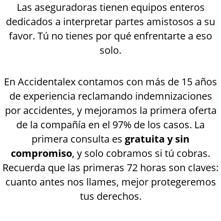
Las aseguradoras tienen equipos enteros
dedicados a interpretar partes amistosos a su
favor. Tú no tienes por qué enfrentarte a eso
solo.
En Accidentalex contamos con más de 15 años
de experiencia reclamando indemnizaciones
por accidentes, y mejoramos la primera oferta
de la compañía en el 97% de los casos. La
primera consulta es
gratuita y sin
compromiso
, y solo cobramos si tú cobras.
Recuerda que las primeras 72 horas son claves:
cuanto antes nos llames, mejor protegeremos
tus derechos.