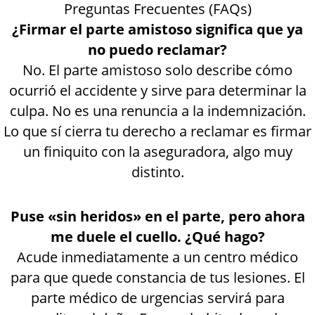
Preguntas Frecuentes (FAQs)
¿Firmar el parte amistoso significa que ya
no puedo reclamar?
No. El parte amistoso solo describe cómo
ocurrió el accidente y sirve para determinar la
culpa. No es una renuncia a la indemnización.
Lo que sí cierra tu derecho a reclamar es firmar
un finiquito con la aseguradora, algo muy
distinto.
Puse «sin heridos» en el parte, pero ahora
me duele el cuello. ¿Qué hago?
Acude inmediatamente a un centro médico
para que quede constancia de tus lesiones. El
parte médico de urgencias servirá para