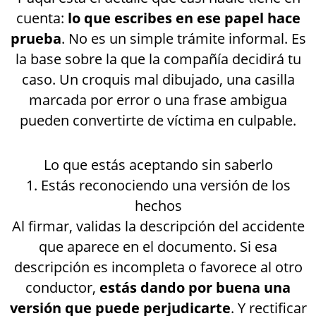
cuenta:
lo que escribes en ese papel hace
prueba
. No es un simple trámite informal. Es
la base sobre la que la compañía decidirá tu
caso. Un croquis mal dibujado, una casilla
marcada por error o una frase ambigua
pueden convertirte de víctima en culpable.
Lo que estás aceptando sin saberlo
1. Estás reconociendo una versión de los
hechos
Al firmar, validas la descripción del accidente
que aparece en el documento. Si esa
descripción es incompleta o favorece al otro
conductor,
estás dando por buena una
versión que puede perjudicarte
. Y rectificar