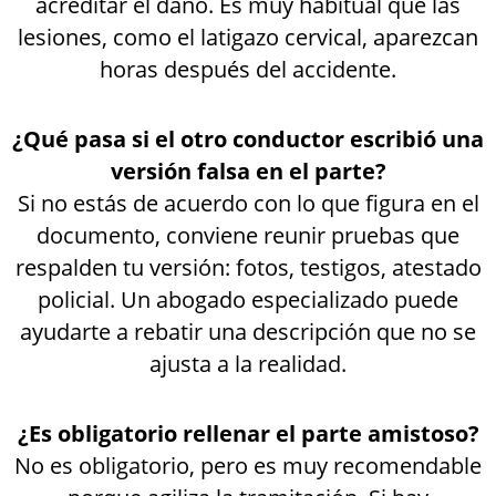
acreditar el daño. Es muy habitual que las
lesiones, como el latigazo cervical, aparezcan
horas después del accidente.
¿Qué pasa si el otro conductor escribió una
versión falsa en el parte?
Si no estás de acuerdo con lo que figura en el
documento, conviene reunir pruebas que
respalden tu versión: fotos, testigos, atestado
policial. Un abogado especializado puede
ayudarte a rebatir una descripción que no se
ajusta a la realidad.
¿Es obligatorio rellenar el parte amistoso?
No es obligatorio, pero es muy recomendable