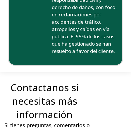
derecho de daños, con foco
en reclamaciones por
accidentes de tráfico,
atropellos y caídas en vía
pública. El 95% de los casos
que ha gestionado se han
resuelto a favor del cliente.
Contactanos si
necesitas más
información
Si tienes preguntas, comentarios o