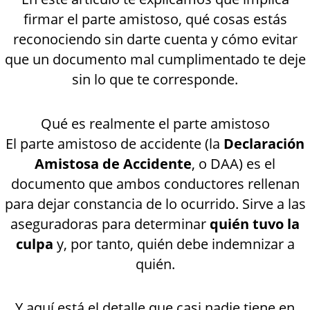
firmar el parte amistoso, qué cosas estás
reconociendo sin darte cuenta y cómo evitar
que un documento mal cumplimentado te deje
sin lo que te corresponde.
Qué es realmente el parte amistoso
El parte amistoso de accidente (la
Declaración
Amistosa de Accidente
, o DAA) es el
documento que ambos conductores rellenan
para dejar constancia de lo ocurrido. Sirve a las
aseguradoras para determinar
quién tuvo la
culpa
y, por tanto, quién debe indemnizar a
quién.
Y aquí está el detalle que casi nadie tiene en