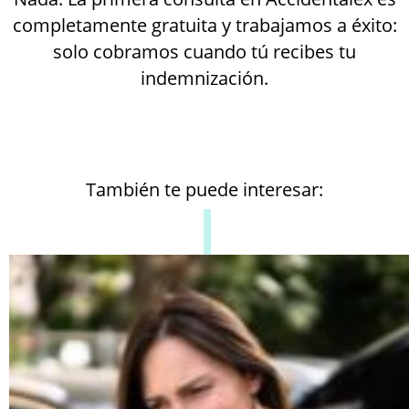
completamente gratuita y trabajamos a éxito:
solo cobramos cuando tú recibes tu
indemnización.
También te puede interesar: