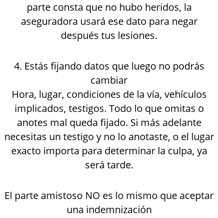
parte consta que no hubo heridos, la
aseguradora usará ese dato para negar
después tus lesiones.
4. Estás fijando datos que luego no podrás
cambiar
Hora, lugar, condiciones de la vía, vehículos
implicados, testigos. Todo lo que omitas o
anotes mal queda fijado. Si más adelante
necesitas un testigo y no lo anotaste, o el lugar
exacto importa para determinar la culpa, ya
será tarde.
El parte amistoso NO es lo mismo que aceptar
una indemnización