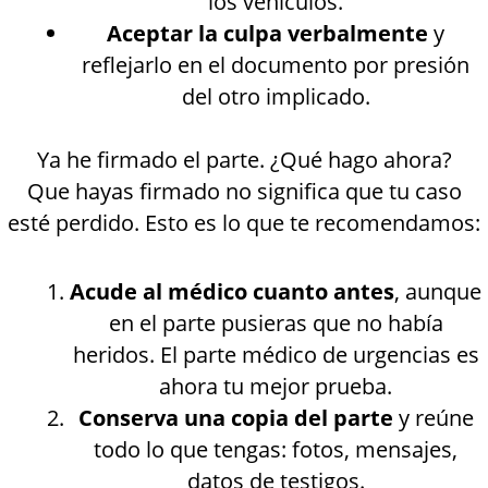
los vehículos.
Aceptar la culpa verbalmente
y
reflejarlo en el documento por presión
del otro implicado.
Ya he firmado el parte. ¿Qué hago ahora?
Que hayas firmado no significa que tu caso
esté perdido. Esto es lo que te recomendamos:
Acude al médico cuanto antes
, aunque
en el parte pusieras que no había
heridos. El parte médico de urgencias es
ahora tu mejor prueba.
Conserva una copia del parte
y reúne
todo lo que tengas: fotos, mensajes,
datos de testigos.