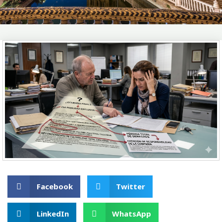
Facebook
Twitter
LinkedIn
WhatsApp